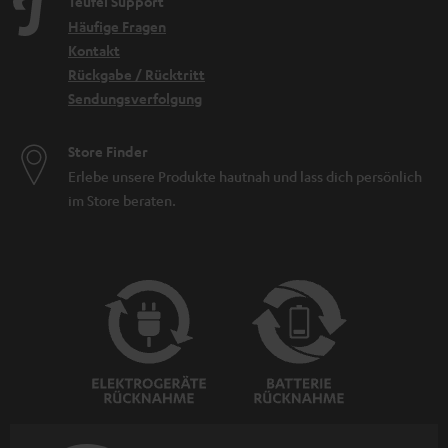
Teufel Support
Häufige Fragen
Kontakt
Rückgabe / Rücktritt
Sendungsverfolgung
Store Finder
Erlebe unsere Produkte hautnah und lass dich persönlich
im Store beraten.