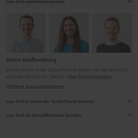
Lass dich telefonisch beraten
Deine Kaufberatung
Keinen Store in der Nähe? Kein Problem, wir beraten dich
auch persönlich am Telefon.
Hier Termin buchen
Weitere Supportoptionen
Lass dich in einem der Teufel Stores beraten
Lass Dich als Geschäftskunde beraten