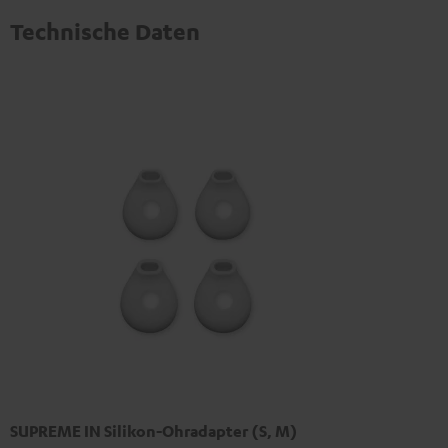
Technische Daten
SUPREME IN Silikon-Ohradapter (S, M)