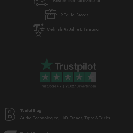
Kostenloser Rückversand
9 Teufel Stores
Mehr als 45 Jahre Erfahrung
Teufel Blog
Audio-Technologien, HiFi-Trends, Tipps & Tricks