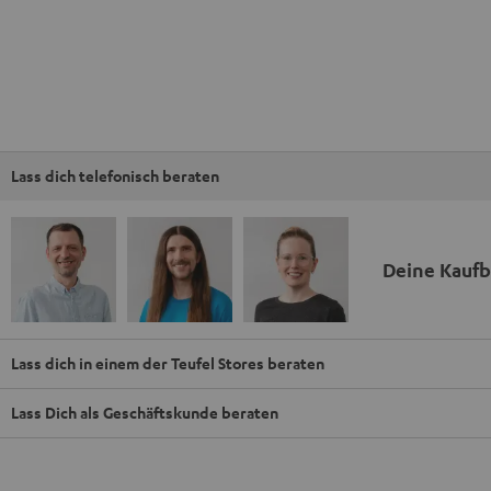
Lass dich telefonisch beraten
Deine Kauf
Lass dich in einem der Teufel Stores beraten
Lass Dich als Geschäftskunde beraten