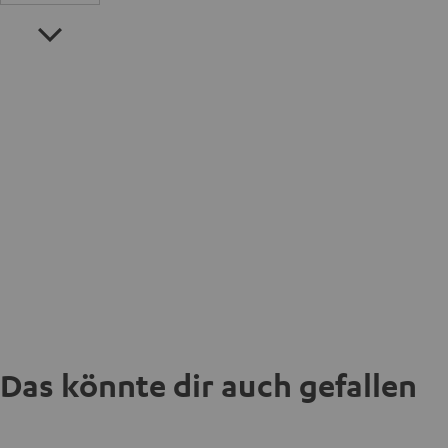
Das könnte dir auch gefallen