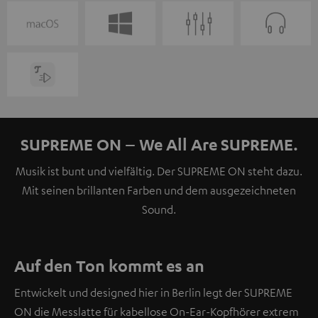
SUPREME ON – We All Are SUPREME.
Musik ist bunt und vielfältig. Der SUPREME ON steht dazu.
Mit seinen brillanten Farben und dem ausgezeichneten
Sound.
Auf den Ton kommt es an
Entwickelt und designed hier in Berlin legt der SUPREME
ON die Messlatte für kabellose On-Ear-Kopfhörer extrem