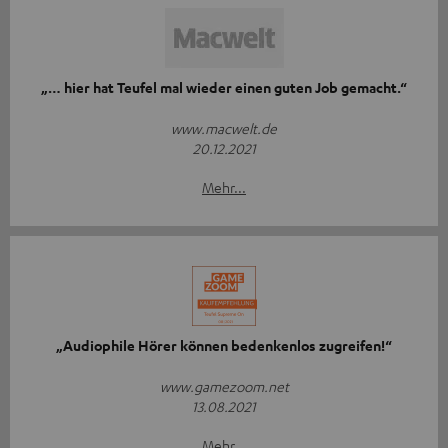
„… hier hat Teufel mal wieder einen guten Job gemacht.“
www.macwelt.de
20.12.2021
Mehr...
„Audiophile Hörer können bedenkenlos zugreifen!“
www.gamezoom.net
13.08.2021
Mehr...