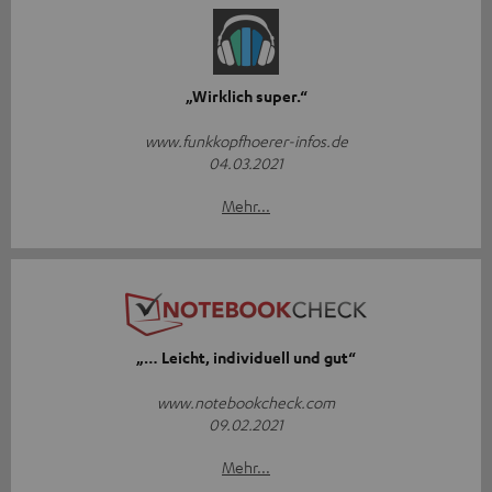
„Wirklich super.“
www.funkkopfhoerer-infos.de
04.03.2021
Mehr...
„… Leicht, individuell und gut“
www.notebookcheck.com
09.02.2021
Mehr...