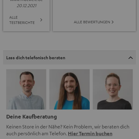
20.12.2021
ALLE
ALLE BEWERTUNGEN
TESTBERICHTE
Lass dich telefonisch beraten
Deine Kaufberatung
Keinen Store in der Nähe? Kein Problem, wir beraten dich
auch persönlich am Telefon.
Hier Termin buchen