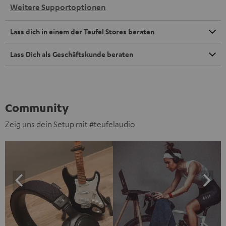
Weitere Supportoptionen
Lass dich in einem der Teufel Stores beraten
Lass Dich als Geschäftskunde beraten
Community
Zeig uns dein Setup mit #teufelaudio