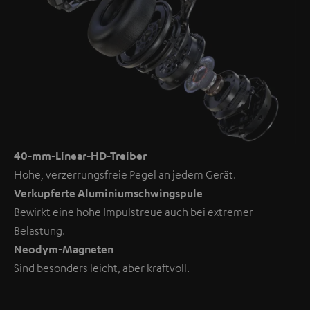
40-mm-Linear-HD-Treiber
Hohe, verzerrungsfreie Pegel an jedem Gerät.
Verkupferte Aluminiumschwingspule
Bewirkt eine hohe Impulstreue auch bei extremer
Belastung.
Neodym-Magneten
Sind besonders leicht, aber kraftvoll.