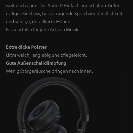
weit nach oben. Der Sound? Einfach nur erhaben: tiefer,
erdiger Kickbass, hervorragende Sprachverständlichkeit
und seidige, detaillierte Höhen.
Passend also für jede Art von Musik.
Extra dicke Polster
Ultra weich, langlebig und pflegeleicht.
Gute Außenschalldämpfung
Wenig Störgeräusche dringen nach innen.