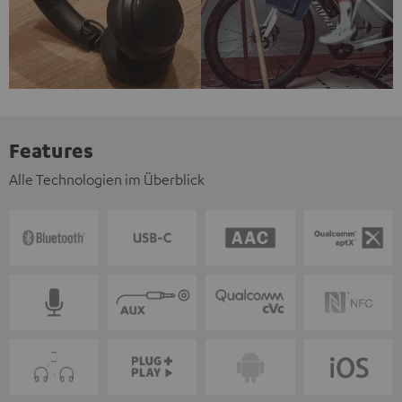
Features
Alle Technologien im Überblick