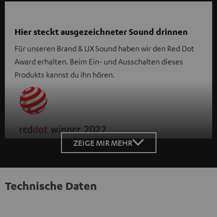
Hier steckt ausgezeichneter Sound drinnen
Für unseren Brand & UX Sound haben wir den Red Dot
Award erhalten. Beim Ein- und Ausschalten dieses
Produkts kannst du ihn hören.
ZEIGE MIR MEHR
Technische Daten