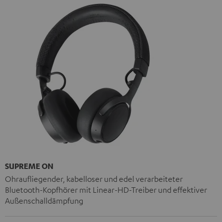
SUPREME ON
Ohraufliegender, kabelloser und edel verarbeiteter
Bluetooth-Kopfhörer mit Linear-HD-Treiber und effektiver
Außenschalldämpfung