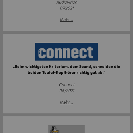
Audiovision
07/2021
Mehr...
„Beim wichtigsten Kriterium, dem Sound, schneiden die
beiden Teufel-Kopfhörer richtig gut ab.“
Connect
06/2021
Mehr...