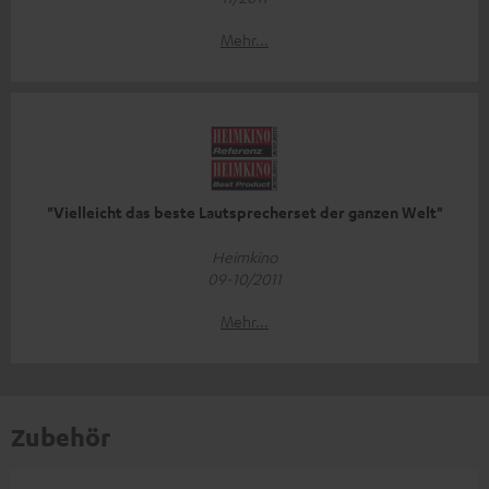
Mehr...
"Vielleicht das beste Lautsprecherset der ganzen Welt"
Heimkino
09-10/2011
Mehr...
Zubehör