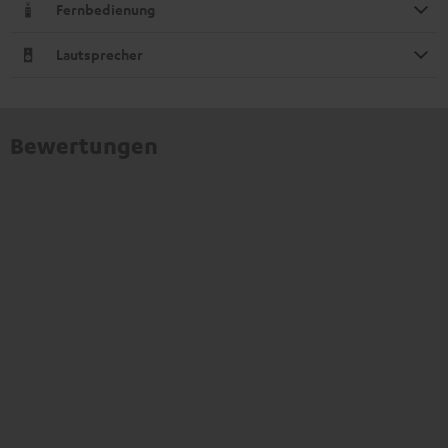
Fernbedienung
Lautsprecher
Bewertungen