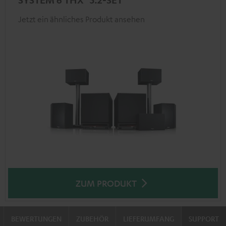
Jetzt ein ähnliches Produkt ansehen
ZUM PRODUKT
BEWERTUNGEN
ZUBEHÖR
LIEFERUMFANG
SUPPORT