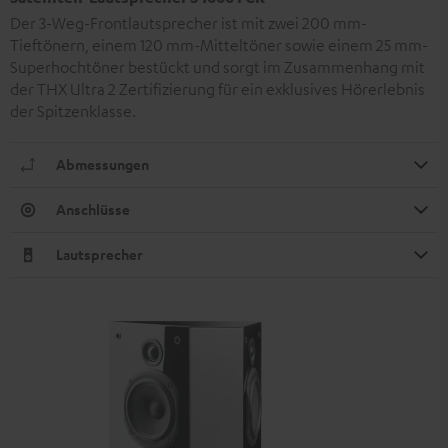
Der 3-Weg-Frontlautsprecher ist mit zwei 200 mm-
Tieftönern, einem 120 mm-Mitteltöner sowie einem 25 mm-
Superhochtöner bestückt und sorgt im Zusammenhang mit
der THX Ultra 2 Zertifizierung für ein exklusives Hörerlebnis
der Spitzenklasse.
Abmessungen
Anschlüsse
Lautsprecher