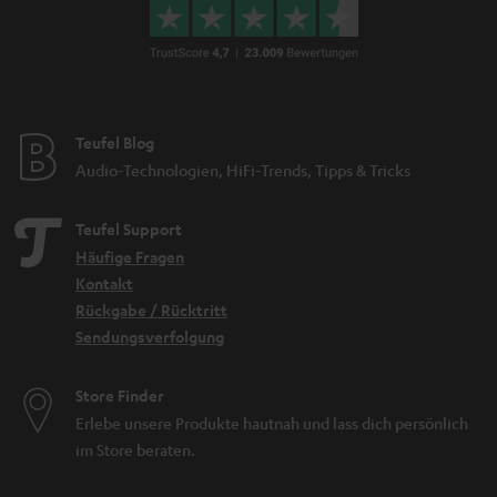
Teufel Blog
Audio-Technologien, HiFi-Trends, Tipps & Tricks
Teufel Support
Häufige Fragen
Kontakt
Rückgabe / Rücktritt
Sendungsverfolgung
Store Finder
Erlebe unsere Produkte hautnah und lass dich persönlich
im Store beraten.