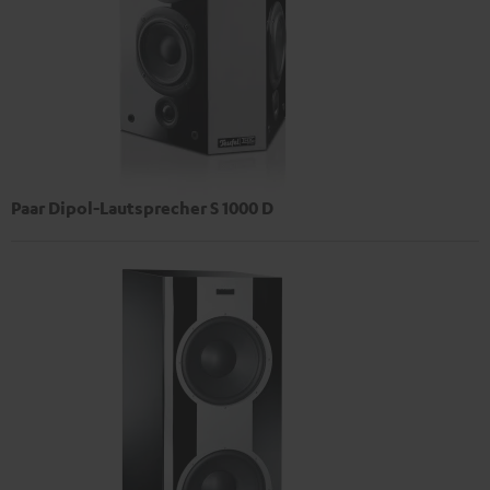
Paar Dipol-Lautsprecher S 1000 D