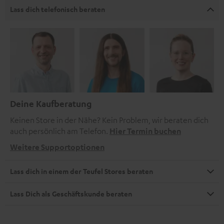
Lass dich telefonisch beraten
Deine Kaufberatung
Keinen Store in der Nähe? Kein Problem, wir beraten dich
auch persönlich am Telefon.
Hier Termin buchen
Weitere Supportoptionen
Lass dich in einem der Teufel Stores beraten
Lass Dich als Geschäftskunde beraten