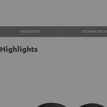
HIGHLIGHTS
TECHNISCHE D
Highlights