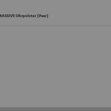
MASSIVE Ohrpolster (Paar)