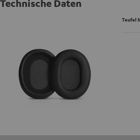
Technische Daten
Teufel 