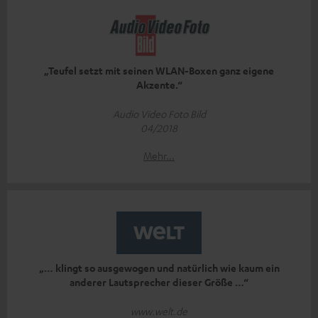
„Teufel setzt mit seinen WLAN-Boxen ganz eigene
Akzente.“
Audio Video Foto Bild
04/2018
Mehr...
„… klingt so ausgewogen und natürlich wie kaum ein
anderer Lautsprecher dieser Größe …“
www.welt.de