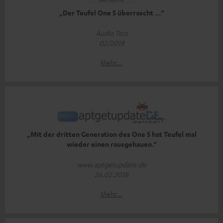
„Der Teufel One S überrascht …“
Audio Test
02/2018
Mehr...
„Mit der dritten Generation des One S hat Teufel mal
wieder einen rausgehauen.“
www.aptgetupdate.de
26.02.2018
Mehr...