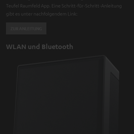
Teufel Raumfeld App. Eine Schritt-für-Schritt-Anleitung
gibt es unter nachfolgendem Link:
ZUR ANLEITUNG
WLAN und Bluetooth