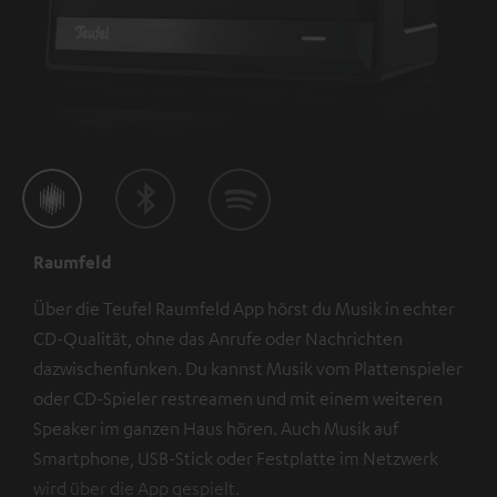
Raumfeld
Über die Teufel Raumfeld App hörst du Musik in echter
CD-Qualität, ohne das Anrufe oder Nachrichten
dazwischenfunken. Du kannst Musik vom Plattenspieler
oder CD-Spieler restreamen und mit einem weiteren
Speaker im ganzen Haus hören. Auch Musik auf
Smartphone, USB-Stick oder Festplatte im Netzwerk
wird über die App gespielt.