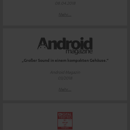
08.04.2018
Mehr...
„Großer Sound in einem kompakten Gehäuse.“
Android Magazin
03/2018
Mehr...