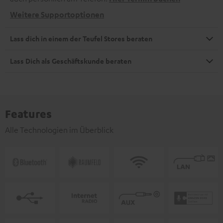
Weitere Supportoptionen
Lass dich in einem der Teufel Stores beraten
Lass Dich als Geschäftskunde beraten
Features
Alle Technologien im Überblick