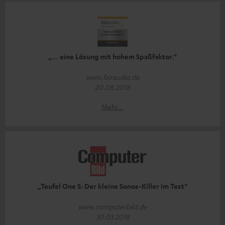
„… eine Lösung mit hohem Spaßfaktor.“
www.fairaudio.de
20.08.2018
Mehr...
„Teufel One S: Der kleine Sonos-Killer im Test“
www.computerbild.de
30.03.2018