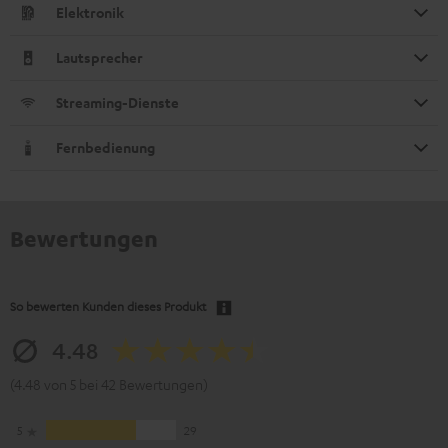
Elektronik
Lautsprecher
Streaming-Dienste
Fernbedienung
Bewertungen
So bewerten Kunden dieses Produkt
4.48
(4.48 von 5 bei 42 Bewertungen)
5
29