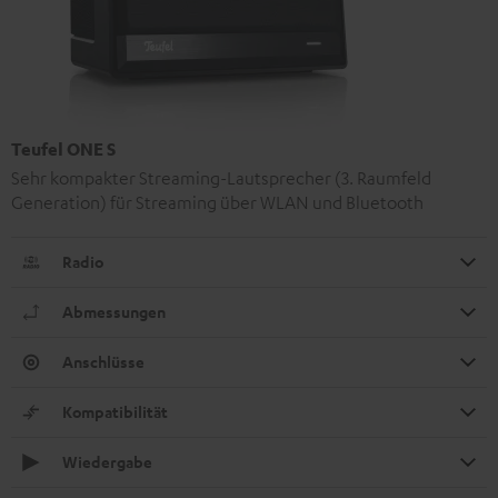
Teufel ONE S
Sehr kompakter Streaming-Lautsprecher (3. Raumfeld
Generation) für Streaming über WLAN und Bluetooth
Radio
Abmessungen
Anschlüsse
Kompatibilität
Wiedergabe