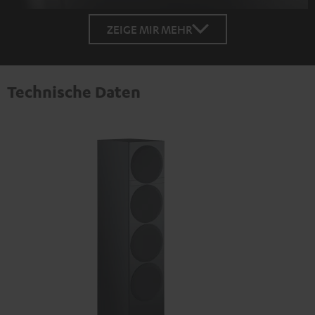
ZEIGE MIR MEHR
Technische Daten