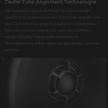
Teufel Time Alignment Technologie
Der laufzeitkorrigierende Phasenversatz durch den
spezifisch zurückpositionierten Hochtöner sorgt für eine
klare Durchzeichnung des musikalischen Geschehens.
Stimmen und Instrumente aber auch Soundeffekte
werden detailliert dargestellt und besser im
Stereopanorama ortbar. Hören Sie ganz genau, wo etwas
passiert.