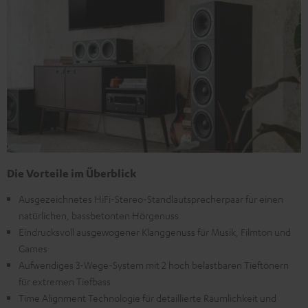
Die Vorteile im Überblick
Ausgezeichnetes HiFi-Stereo-Standlautsprecherpaar für einen
natürlichen, bassbetonten Hörgenuss
Eindrucksvoll ausgewogener Klanggenuss für Musik, Filmton und
Games
Aufwendiges 3-Wege-System mit 2 hoch belastbaren Tieftönern
für extremen Tiefbass
Time Alignment Technologie für detaillierte Räumlichkeit und