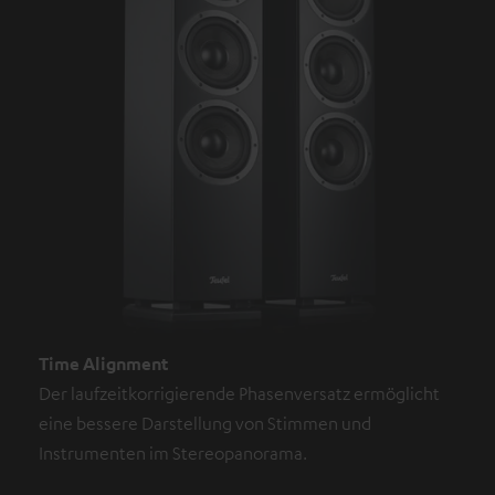
Time Alignment
Der laufzeitkorrigierende Phasenversatz ermöglicht
eine bessere Darstellung von Stimmen und
Instrumenten im Stereopanorama.