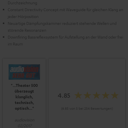
Durchzeichnung
Constant Directivity Concept mit Waveguide für gleichen Klang an
jeder Hörposition
Neuartige Dämpfungskammer reduziert stehende Wellen und
störende Resonanzen
Downfiring Bassreflexsystem für Aufstellung an der Wand oder frei
im Raum
"...Theater 500
überzeugt
4.85
klanglich,
technisch,
optisch..."
(4.85 von 5 bei 254 Bewertungen)
audiovision
02/2017