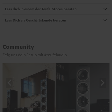
Lass dich in einem der Teufel Stores beraten
Lass Dich als Geschäftskunde beraten
Community
Zeig uns dein Setup mit #teufelaudio