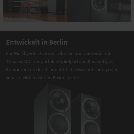
Entwickelt in Berlin
Für Musik jeden Genres, Filmton und Games ist die
Theater 500 der perfekte Spielpartner. Kurzzeitiges
Beeindrucken durch unnatürliche Bassbetonung oder
scharfe Höhen ist den Boxen fremd.