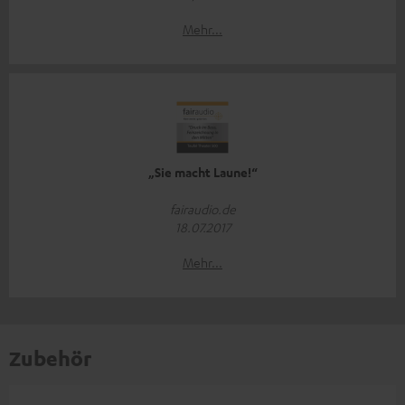
Mehr...
„Sie macht Laune!“
fairaudio.de
18.07.2017
Mehr...
Zubehör