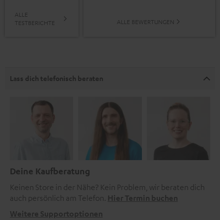
ALLE
ALLE BEWERTUNGEN
TESTBERICHTE
Lass dich telefonisch beraten
Deine Kaufberatung
Keinen Store in der Nähe? Kein Problem, wir beraten dich
auch persönlich am Telefon.
Hier Termin buchen
Weitere Supportoptionen