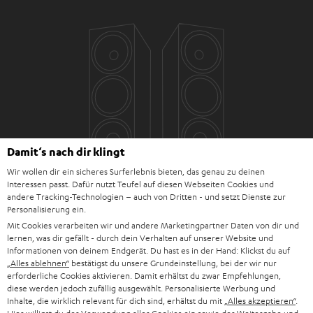
Damit‘s nach dir klingt
Wir wollen dir ein sicheres Surferlebnis bieten, das genau zu deinen
Interessen passt. Dafür nutzt Teufel auf diesen Webseiten Cookies und
andere Tracking-Technologien – auch von Dritten - und setzt Dienste zur
Personalisierung ein.
Mit Cookies verarbeiten wir und andere Marketingpartner Daten von dir und
lernen, was dir gefällt - durch dein Verhalten auf unserer Website und
Informationen von deinem Endgerät. Du hast es in der Hand: Klickst du auf
„Alles ablehnen“
bestätigst du unsere Grundeinstellung, bei der wir nur
erforderliche Cookies aktivieren. Damit erhältst du zwar Empfehlungen,
diese werden jedoch zufällig ausgewählt. Personalisierte Werbung und
Inhalte, die wirklich relevant für dich sind, erhältst du mit
„Alles akzeptieren“
.