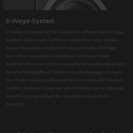
3-Wege-System
In dieser Preislage echter Luxus: das aufwendige 3-Wege-
System. Gleich zwei Tieftöner mit leichter aber stabiler
Kevlar-Membran produzieren abgrundtiefen Tiefbass
auch ohne Subwoofer. Mitteltöner und Hochtöner
zeichnen Stimmen und Instrumente besonders detailliert
für eine fast greifbare Darstellung des Klanggeschehens.
Das moderne Klippel-Messverfahren macht die Theater
perfekt: Denn per Laser werden feinste Ungenauigkeiten
im Schwingungsverlauf der Membran erkannt und
beseitigt.