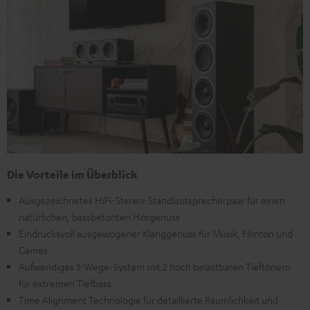
Die Vorteile im Überblick
Ausgezeichnetes HiFi-Stereo-Standlautsprecherpaar für einen
natürlichen, bassbetonten Hörgenuss
Eindrucksvoll ausgewogener Klanggenuss für Musik, Filmton und
Games
Aufwendiges 3-Wege-System mit 2 hoch belastbaren Tieftönern
für extremen Tiefbass
Time Alignment Technologie für detaillierte Räumlichkeit und