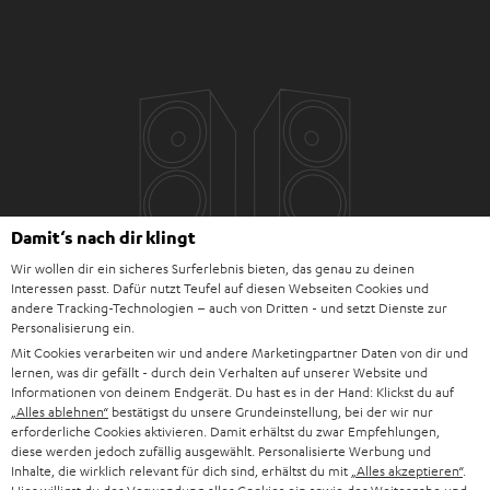
Damit‘s nach dir klingt
Wir wollen dir ein sicheres Surferlebnis bieten, das genau zu deinen
Interessen passt. Dafür nutzt Teufel auf diesen Webseiten Cookies und
andere Tracking-Technologien – auch von Dritten - und setzt Dienste zur
Personalisierung ein.
Mit Cookies verarbeiten wir und andere Marketingpartner Daten von dir und
lernen, was dir gefällt - durch dein Verhalten auf unserer Website und
Informationen von deinem Endgerät. Du hast es in der Hand: Klickst du auf
„Alles ablehnen“
bestätigst du unsere Grundeinstellung, bei der wir nur
erforderliche Cookies aktivieren. Damit erhältst du zwar Empfehlungen,
diese werden jedoch zufällig ausgewählt. Personalisierte Werbung und
Inhalte, die wirklich relevant für dich sind, erhältst du mit
„Alles akzeptieren“
.