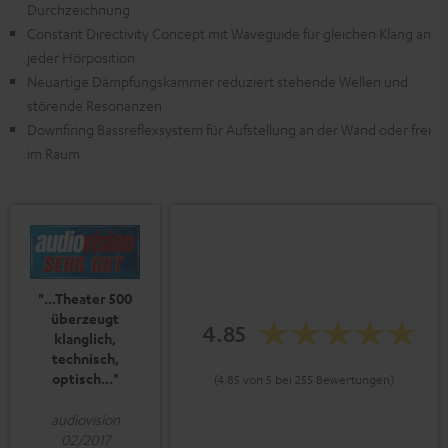
Durchzeichnung
Constant Directivity Concept mit Waveguide für gleichen Klang an
jeder Hörposition
Neuartige Dämpfungskammer reduziert stehende Wellen und
störende Resonanzen
Downfiring Bassreflexsystem für Aufstellung an der Wand oder frei
im Raum
"...Theater 500
überzeugt
4.85
klanglich,
technisch,
optisch..."
(4.85 von 5 bei 255 Bewertungen)
audiovision
02/2017