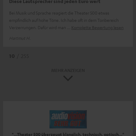
Diese Lautsprecher sind jeden Euro wert
Bei Musik und Sprache reagiert die Theater 500 etwas
empfindlich auf hohe Töne. Ich habe oft in dem Tonbereich
Verzerrungen. Dafür wird man
Komplette Bewertung lesen
Hartmut H.
10
/ 255
MEHR ANZEIGEN
"...Theater 500 überzeugt klanglich, technisch, optisch..."