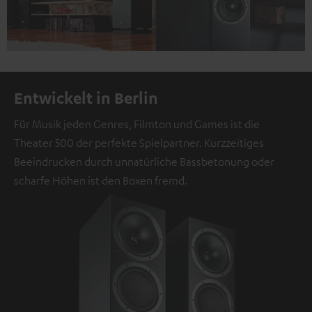
Entwickelt in Berlin
Für Musik jeden Genres, Filmton und Games ist die
Theater 500 der perfekte Spielpartner. Kurzzeitiges
Beeindrucken durch unnatürliche Bassbetonung oder
scharfe Höhen ist den Boxen fremd.