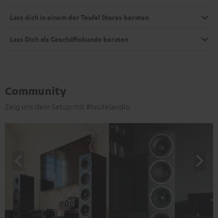
Lass dich in einem der Teufel Stores beraten
Lass Dich als Geschäftskunde beraten
Community
Zeig uns dein Setup mit #teufelaudio