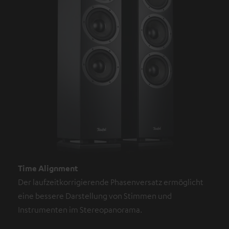
Time Alignment
Der laufzeitkorrigierende Phasenversatz ermöglicht
eine bessere Darstellung von Stimmen und
Instrumenten im Stereopanorama.