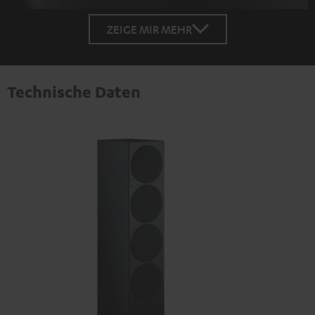
ZEIGE MIR MEHR
Technische Daten