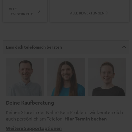
ALLE
ALLE BEWERTUNGEN
TESTBERICHTE
Lass dich telefonisch beraten
Deine Kaufberatung
Keinen Store in der Nähe? Kein Problem, wir beraten dich
auch persönlich am Telefon.
Hier Termin buchen
Weitere Supportoptionen