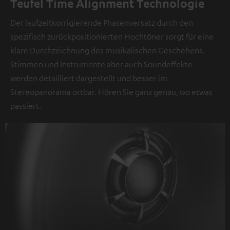
Teufel Time Alignment Technologie
Der laufzeitkorrigierende Phasenversatz durch den
spezifisch zurückpositionierten Hochtöner sorgt für eine
klare Durchzeichnung des musikalischen Geschehens.
Stimmen und Instrumente aber auch Soundeffekte
werden detailliert dargestellt und besser im
Stereopanorama ortbar. Hören Sie ganz genau, wo etwas
passiert.