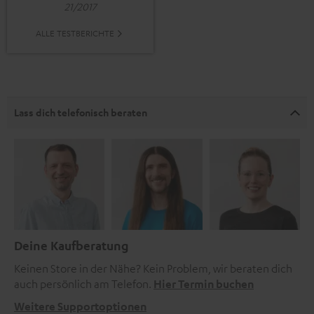
21/2017
ALLE TESTBERICHTE
Lass dich telefonisch beraten
Deine Kaufberatung
Keinen Store in der Nähe? Kein Problem, wir beraten dich
auch persönlich am Telefon.
Hier Termin buchen
Weitere Supportoptionen