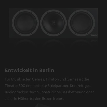
Entwickelt in Berlin
Für Musik jeden Genres, Filmton und Games ist die
Theater 500 der perfekte Spielpartner. Kurzzeitiges
Beeindrucken durch unnatürliche Bassbetonung oder
scharfe Höhen ist den Boxen fremd.