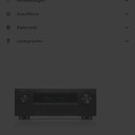
Abmessungen
Anschlüsse
Elektronik
Lautsprecher