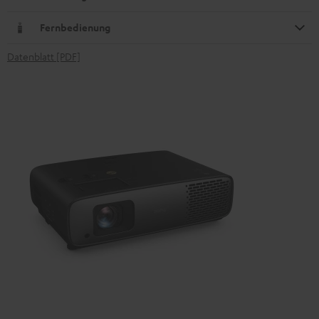
Fernbedienung
Datenblatt [PDF]