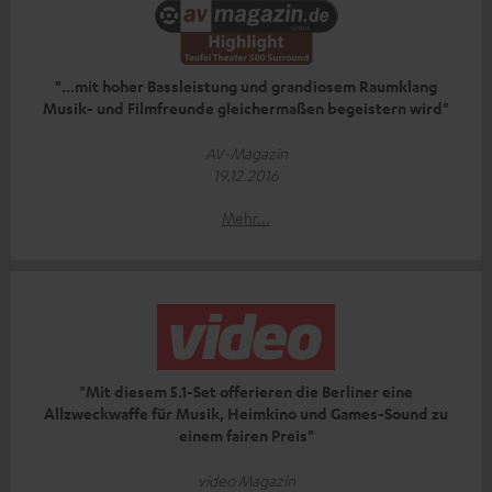
"...mit hoher Bassleistung und grandiosem Raumklang
Musik- und Filmfreunde gleichermaßen begeistern wird"
AV-Magazin
19.12.2016
Mehr...
"Mit diesem 5.1-Set offerieren die Berliner eine
Allzweckwaffe für Musik, Heimkino und Games-Sound zu
einem fairen Preis"
video Magazin