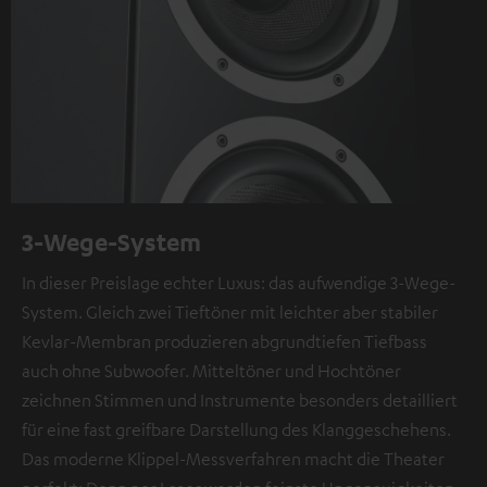
3-Wege-System
In dieser Preislage echter Luxus: das aufwendige 3-Wege-
System. Gleich zwei Tieftöner mit leichter aber stabiler
Kevlar-Membran produzieren abgrundtiefen Tiefbass
auch ohne Subwoofer. Mitteltöner und Hochtöner
zeichnen Stimmen und Instrumente besonders detailliert
für eine fast greifbare Darstellung des Klanggeschehens.
Das moderne Klippel-Messverfahren macht die Theater