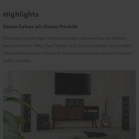
Highlights
Darum lieben wir dieses Produkt
Mit dieser spielfertigen Komplettanlage inklusive Beamer bleiben
keine Wünsche offen. Das Theater 500 Surround bietet dir im edlen
Gewand klassischen Heimkino-Sound sowie Stereo-Sound in extrem
hoher Qualität.