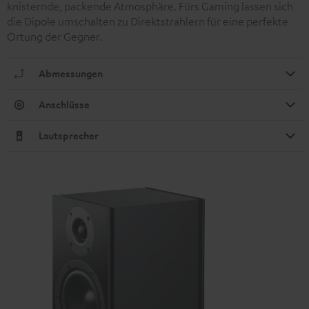
knisternde, packende Atmosphäre. Fürs Gaming lassen sich
die Dipole umschalten zu Direktstrahlern für eine perfekte
Ortung der Gegner.
Abmessungen
Anschlüsse
Lautsprecher