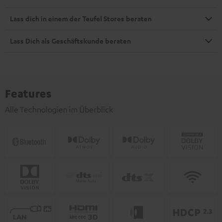
Lass dich in einem der Teufel Stores beraten
Lass Dich als Geschäftskunde beraten
Features
Alle Technologien im Überblick