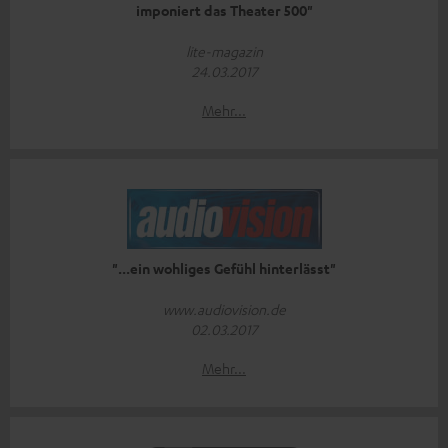
imponiert das Theater 500"
lite-magazin
24.03.2017
Mehr...
"...ein wohliges Gefühl hinterlässt"
www.audiovision.de
02.03.2017
Mehr...