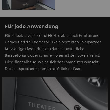
Für jede Anwendung
Für Klassik, Jazz, Pop und Elektro aber auch Filmton und
Games sind die Theater 500S die perfekten Spielpartner.
Kurzzeitiges Beeindrucken durch unnatürliche
Bassbetonung oder scharfe Höhen ist den Boxen fremd.
Hier klingt alles so, wie es sich der Tonmeister wünscht.
Die Lautsprecher kommen natürlich als Paar.