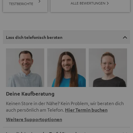
ALLE BEWERTUNGEN
TESTBERICHTE
Lass dich telefonisch beraten
Deine Kaufberatung
Keinen Store in der Nähe? Kein Problem, wir beraten dich
auch persönlich am Telefon.
Hier Termin buchen
Weitere Supportoptionen