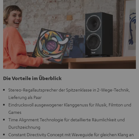
Die Vorteile im Überblick
Stereo-Regallautsprecher der Spitzenklasse in 2-Wege-Technik,
Lieferung als Paar
Eindrucksvoll ausgewogener Klanggenuss für Musik, Filmton und
Games
Time Alignment Technologie für detaillierte Räumlichkeit und
Durchzeichnung
Constant Directivity Concept mit Waveguide für gleichen Klang an