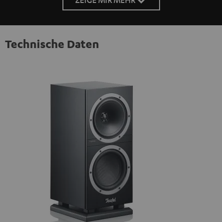
Technische Daten