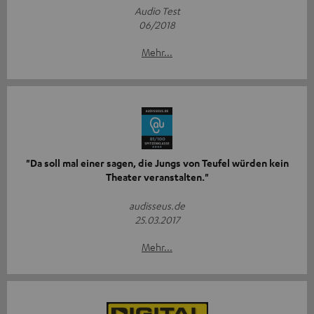
Audio Test
06/2018
Mehr...
"Da soll mal einer sagen, die Jungs von Teufel würden kein
Theater veranstalten."
audisseus.de
25.03.2017
Mehr...