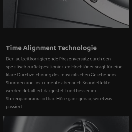
Time Alignment Technologie
Der laufzeitkorrigierende Phasenversatz durch den
spezifisch zurückpositionierten Hochtöner sorgt für eine
klare Durchzeichnung des musikalischen Geschehens.
Stimmen und Instrumente aber auch Soundeffekte
werden detailliert dargestellt und besser im
Stereopanorama ortbar. Höre ganz genau, wo etwas
passiert.