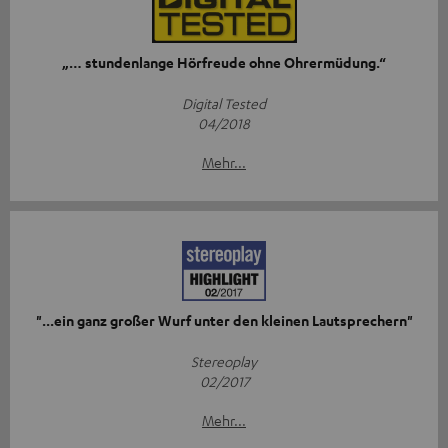
„… stundenlange Hörfreude ohne Ohrermüdung.“
Digital Tested
04/2018
Mehr...
"...ein ganz großer Wurf unter den kleinen Lautsprechern"
Stereoplay
02/2017
Mehr...