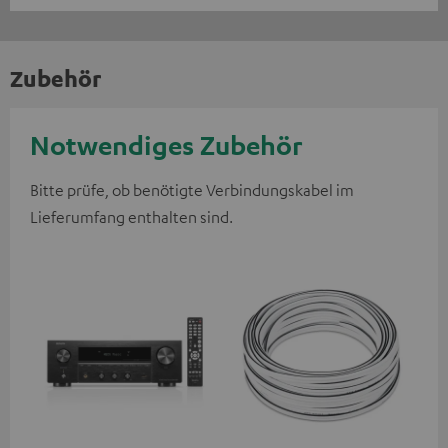
Zubehör
Notwendiges Zubehör
Bitte prüfe, ob benötigte Verbindungskabel im
Lieferumfang enthalten sind.