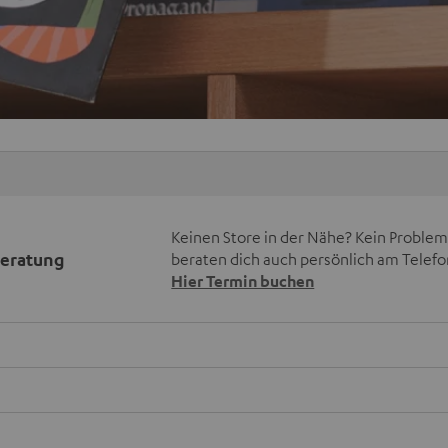
Keinen Store in der Nähe? Kein Problem,
beratung
beraten dich auch persönlich am Telefo
Hier Termin buchen