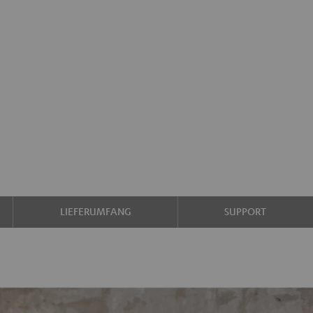
LIEFERUMFANG
SUPPORT