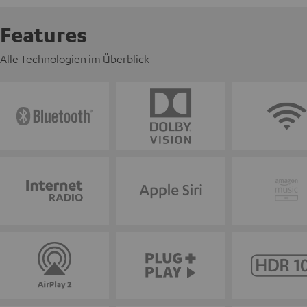
Features
Alle Technologien im Überblick