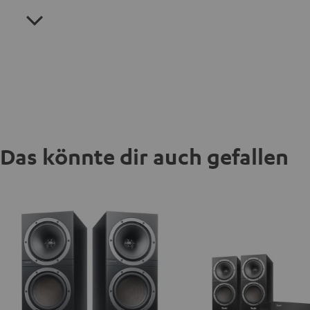
Das könnte dir auch gefallen