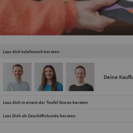
Lass dich telefonisch beraten
Deine Kauf
Lass dich in einem der Teufel Stores beraten
Lass Dich als Geschäftskunde beraten