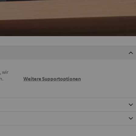
 wir
n.
Weitere Supportoptionen