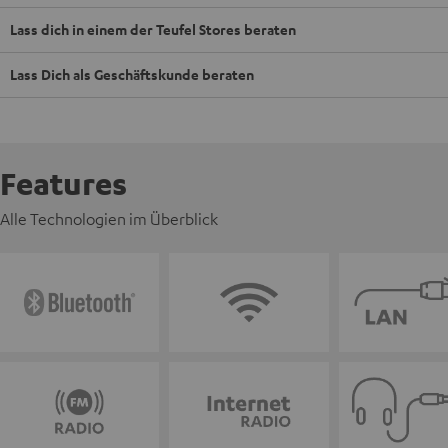
Lass dich in einem der Teufel Stores beraten
Lass Dich als Geschäftskunde beraten
Features
Alle Technologien im Überblick