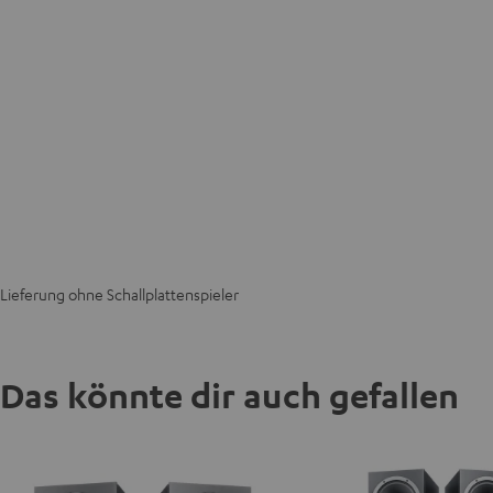
Lieferung ohne Schallplattenspieler
Das könnte dir auch gefallen