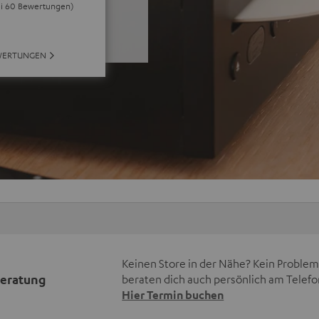
ei 60 Bewertungen)
WERTUNGEN
Keinen Store in der Nähe? Kein Problem,
beratung
beraten dich auch persönlich am Telefo
Hier Termin buchen