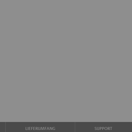
LIEFERUMFANG
SUPPORT