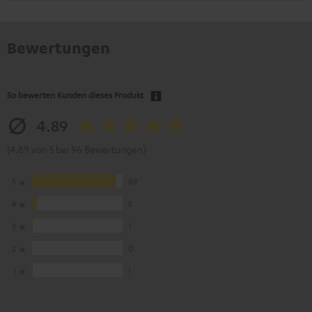
Bewertungen
So bewerten Kunden dieses Produkt
4.89
(4.89 von 5 bei 96 Bewertungen)
5
89
4
5
3
1
2
0
1
1