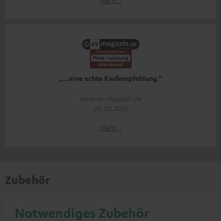
„…eine echte Kaufempfehlung.“
www.av-magazin.de
20.03.2025
Mehr...
Zubehör
Notwendiges Zubehör