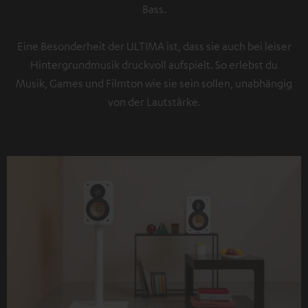
Bass.
Eine Besonderheit der ULTIMA ist, dass sie auch bei leiser
Hintergrundmusik druckvoll aufspielt. So erlebst du
Musik, Games und Filmton wie sie sein sollen, unabhängig
von der Lautstärke.