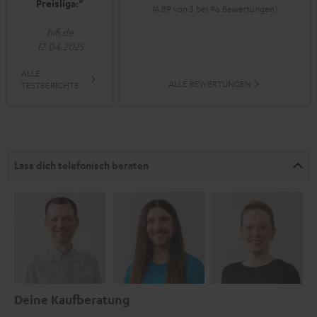
Preisliga:“
(4.89 von 5 bei 96 Bewertungen)
hifi.de
12.04.2025
ALLE
ALLE BEWERTUNGEN
TESTBERICHTE
Lass dich telefonisch beraten
Deine Kaufberatung