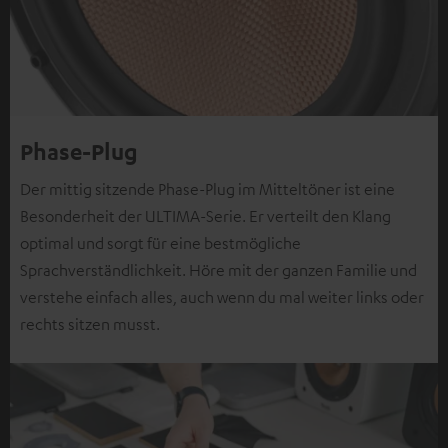
Phase-Plug
Der mittig sitzende Phase-Plug im Mitteltöner ist eine
Besonderheit der ULTIMA-Serie. Er verteilt den Klang
optimal und sorgt für eine bestmögliche
Sprachverständlichkeit. Höre mit der ganzen Familie und
verstehe einfach alles, auch wenn du mal weiter links oder
rechts sitzen musst.