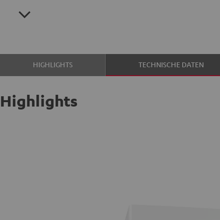
HIGHLIGHTS
TECHNISCHE DATEN
Highlights