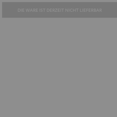
DIE WARE IST DERZEIT NICHT LIEFERBAR