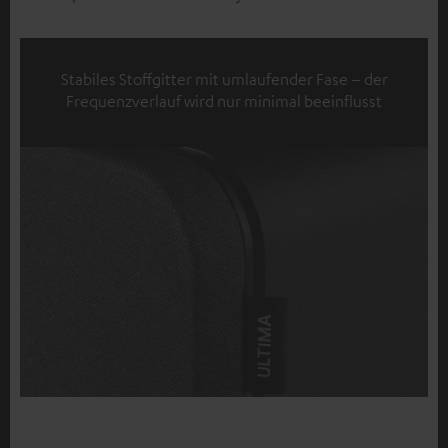
Stabiles Stoffgitter mit umlaufender Fase – der
Frequenzverlauf wird nur minimal beeinflusst