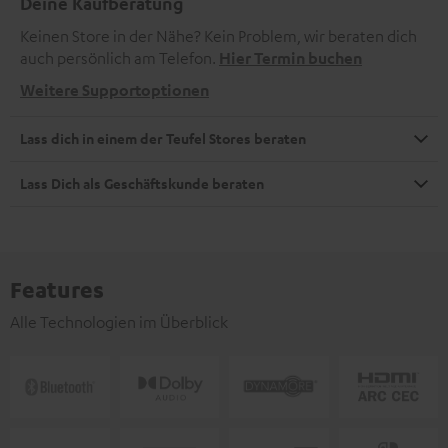
Deine Kaufberatung
Keinen Store in der Nähe? Kein Problem, wir beraten dich
auch persönlich am Telefon.
Hier Termin buchen
Weitere Supportoptionen
Lass dich in einem der Teufel Stores beraten
Lass Dich als Geschäftskunde beraten
Features
Alle Technologien im Überblick