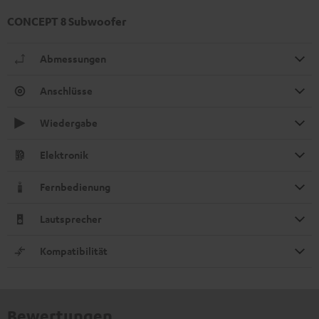
CONCEPT 8 Subwoofer
Abmessungen
Anschlüsse
Wiedergabe
Elektronik
Fernbedienung
Lautsprecher
Kompatibilität
Bewertungen