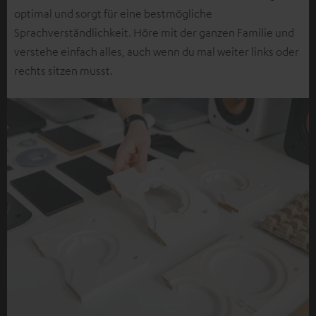
optimal und sorgt für eine bestmögliche
Sprachverständlichkeit. Höre mit der ganzen Familie und
verstehe einfach alles, auch wenn du mal weiter links oder
rechts sitzen musst.