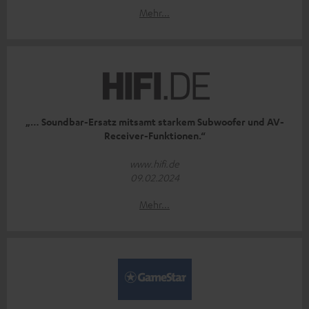
Mehr...
„… Soundbar-Ersatz mitsamt starkem Subwoofer und AV-
Receiver-Funktionen.“
www.hifi.de
09.02.2024
Mehr...