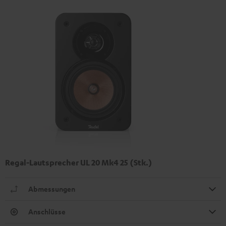
Regal-Lautsprecher UL 20 Mk4 25 (Stk.)
Abmessungen
Anschlüsse