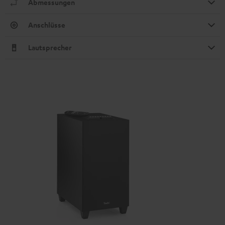
Abmessungen
Anschlüsse
Lautsprecher