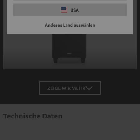
USA
Anderes Land auswählen
ZEIGE MIR MEHR
Technische Daten