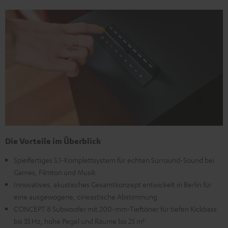
Die Vorteile im Überblick
Spielfertiges 5.1-Komplettsystem für echten Surround-Sound bei
Games, Filmton und Musik
Innovatives, akustisches Gesamtkonzept entwickelt in Berlin für
eine ausgewogene, cineastische Abstimmung
CONCEPT 8 Subwoofer mit 200-mm-Tieftöner für tiefen Kickbass
bis 33 Hz, hohe Pegel und Räume bis 25 m²