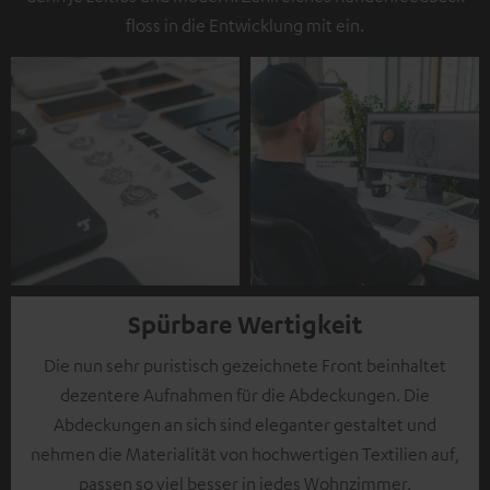
floss in die Entwicklung mit ein.
Spürbare Wertigkeit
Die nun sehr puristisch gezeichnete Front beinhaltet
dezentere Aufnahmen für die Abdeckungen. Die
Abdeckungen an sich sind eleganter gestaltet und
nehmen die Materialität von hochwertigen Textilien auf,
passen so viel besser in jedes Wohnzimmer.