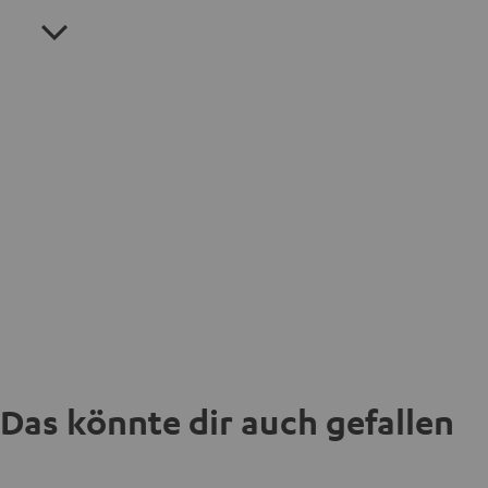
Das könnte dir auch gefallen