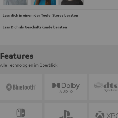
Lass dich in einem der Teufel Stores beraten
Lass Dich als Geschäftskunde beraten
Features
Alle Technologien im Überblick