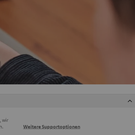
 wir
n.
Weitere Supportoptionen