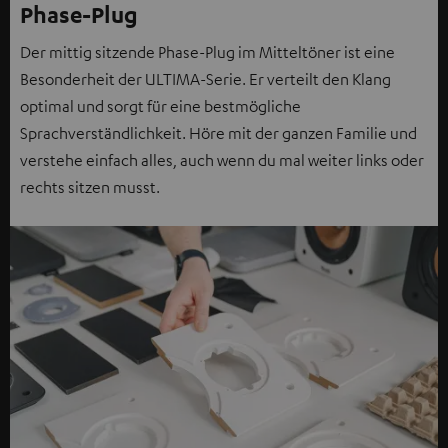
Phase-Plug
Der mittig sitzende Phase-Plug im Mitteltöner ist eine
Besonderheit der ULTIMA-Serie. Er verteilt den Klang
optimal und sorgt für eine bestmögliche
Sprachverständlichkeit. Höre mit der ganzen Familie und
verstehe einfach alles, auch wenn du mal weiter links oder
rechts sitzen musst.