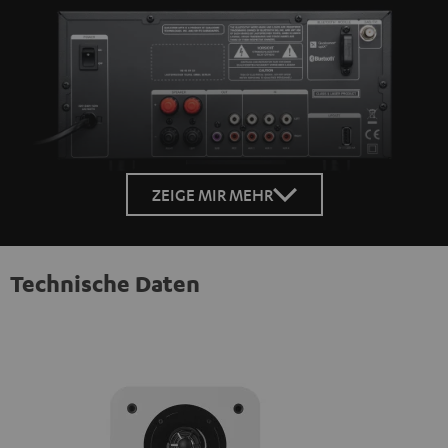
ZEIGE MIR MEHR
Technische Daten