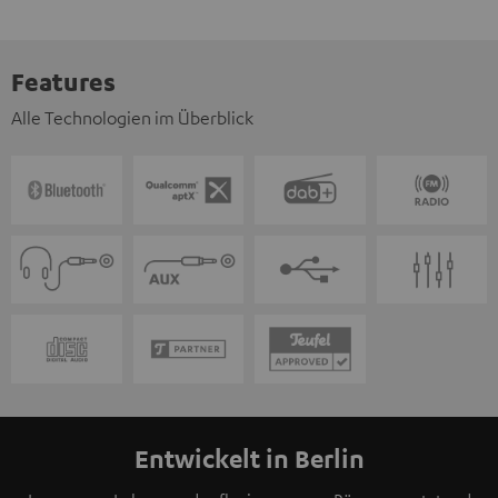
Features
Alle Technologien im Überblick
Entwickelt in Berlin