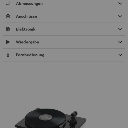
Abmessungen
Anschlüsse
Elektronik
Wiedergabe
Fernbedienung