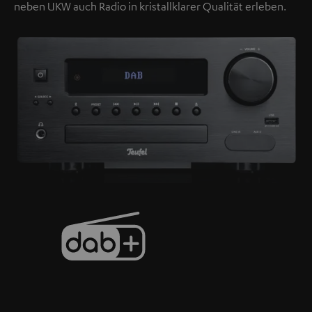
neben UKW auch Radio in kristallklarer Qualität erleben.