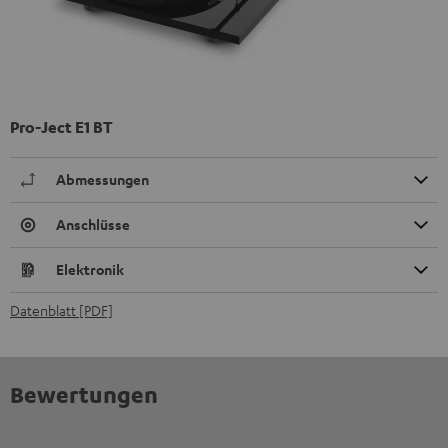
Pro-Ject E1 BT
Abmessungen
Anschlüsse
Elektronik
Datenblatt [PDF]
Bewertungen