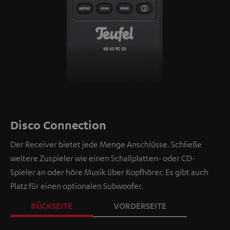
Disco Connection
Der Receiver bietet jede Menge Anschlüsse. Schließe
weitere Zuspieler wie einen Schallplatten- oder CD-
Spieler an oder höre Musik über Kopfhörer. Es gibt auch
Platz für einen optionalen Subwoofer.
RÜCKSEITE
VORDERSEITE