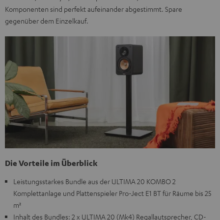
Komponenten sind perfekt aufeinander abgestimmt. Spare
gegenüber dem Einzelkauf.
Die Vorteile im Überblick
Leistungsstarkes Bundle aus der ULTIMA 20 KOMBO 2
Komplettanlage und Plattenspieler Pro-Ject E1 BT für Räume bis 25
m²
Inhalt des Bundles: 2 x ULTIMA 20 (Mk4) Regallautsprecher, CD-