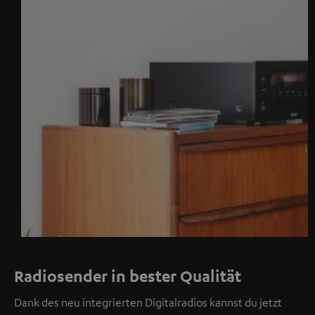
Radiosender in bester Qualität
Dank des neu integrierten Digitalradios kannst du jetzt