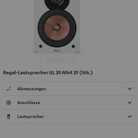
Regal-Lautsprecher UL 20 Mk4 25 (Stk.)
Abmessungen
Anschlüsse
Lautsprecher