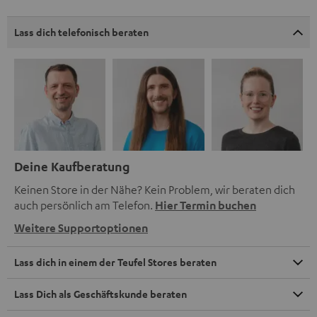
Lass dich telefonisch beraten
Deine Kaufberatung
Keinen Store in der Nähe? Kein Problem, wir beraten dich
auch persönlich am Telefon.
Hier Termin buchen
Weitere Supportoptionen
Lass dich in einem der Teufel Stores beraten
Lass Dich als Geschäftskunde beraten