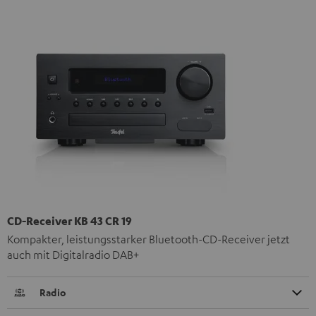
CD-Receiver KB 43 CR 19
Kompakter, leistungsstarker Bluetooth-CD-Receiver jetzt
auch mit Digitalradio DAB+
Radio