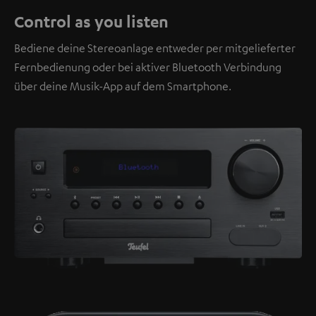
Control as you listen
Bediene deine Stereoanlage entweder per mitgelieferter
Fernbedienung oder bei aktiver Bluetooth Verbindung
über deine Musik-App auf dem Smartphone.