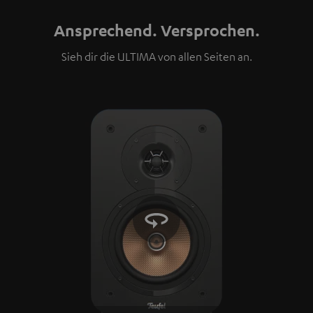
Ansprechend. Versprochen.
Sieh dir die ULTIMA von allen Seiten an.