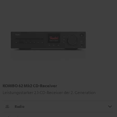
KOMBO 62 Mk2 CD-Receiver
Leistungsstarker 2.1-CD-Receiver der 2. Generation
Radio