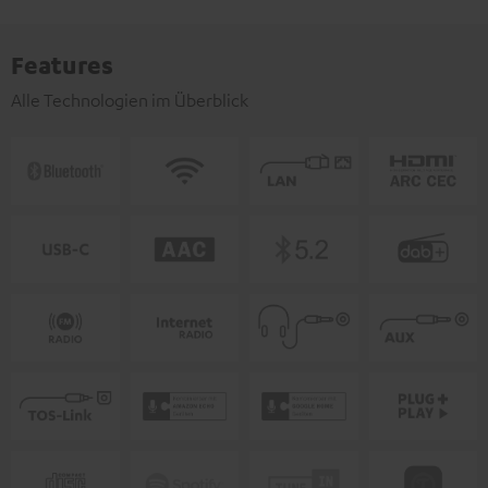
Features
Alle Technologien im Überblick