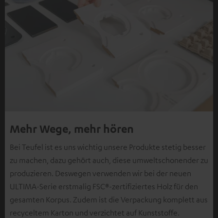
Mehr Wege, mehr hören
Bei Teufel ist es uns wichtig unsere Produkte stetig besser
zu machen, dazu gehört auch, diese umweltschonender zu
produzieren. Deswegen verwenden wir bei der neuen
ULTIMA-Serie erstmalig FSC®-zertifiziertes Holz für den
gesamten Korpus. Zudem ist die Verpackung komplett aus
recyceltem Karton und verzichtet auf Kunststoffe.