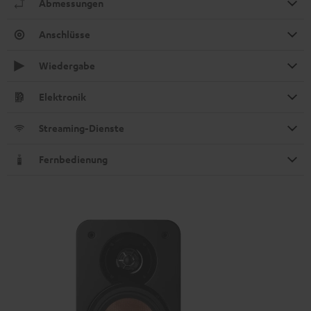
Abmessungen
Anschlüsse
Wiedergabe
Elektronik
Streaming-Dienste
Fernbedienung