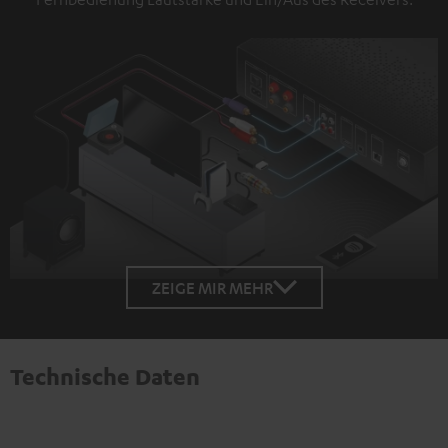
ZEIGE MIR MEHR
Technische Daten