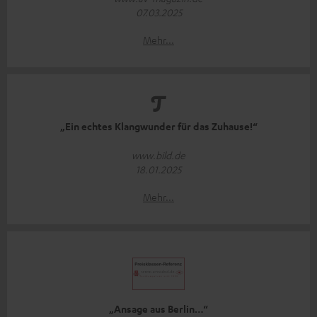
07.03.2025
Mehr...
„Ein echtes Klangwunder für das Zuhause!“
www.bild.de
18.01.2025
Mehr...
„Ansage aus Berlin…“