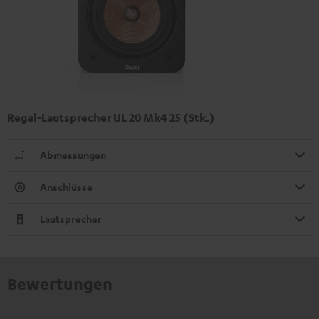
Regal-Lautsprecher UL 20 Mk4 25 (Stk.)
Abmessungen
Anschlüsse
Lautsprecher
Bewertungen