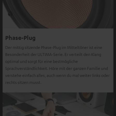
Phase-Plug
Der mittig sitzende Phase-Plug im Mitteltöner ist eine
Besonderheit der ULTIMA-Serie. Er verteilt den Klang
optimal und sorgt für eine bestmögliche
Sprachverständlichkeit. Höre mit der ganzen Familie und
verstehe einfach alles, auch wenn du mal weiter links oder
rechts sitzen musst.