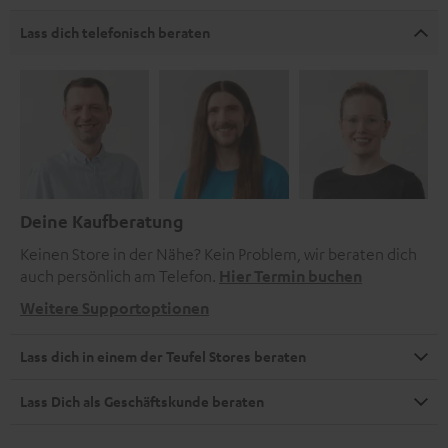
Lass dich telefonisch beraten
Deine Kaufberatung
Keinen Store in der Nähe? Kein Problem, wir beraten dich
auch persönlich am Telefon.
Hier Termin buchen
Weitere Supportoptionen
Lass dich in einem der Teufel Stores beraten
Lass Dich als Geschäftskunde beraten