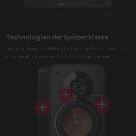
Technologien der Spitzenklasse
Auch die kleine ULTIMA kommt ganz groß raus, denn sie
ist randvoll mit modernster Lautsprechertechnik.