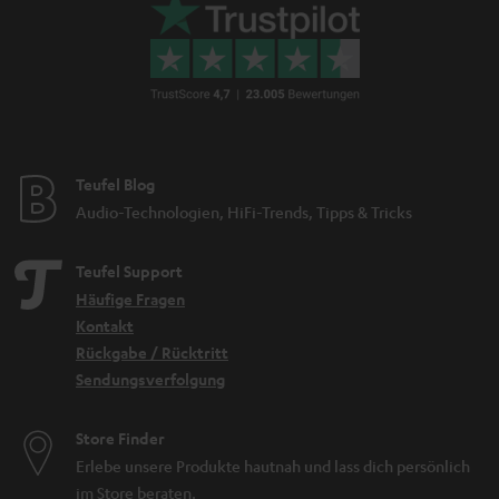
Teufel Blog
Audio-Technologien, HiFi-Trends, Tipps & Tricks
Teufel Support
Häufige Fragen
Kontakt
Rückgabe / Rücktritt
Sendungsverfolgung
Store Finder
Erlebe unsere Produkte hautnah und lass dich persönlich
im Store beraten.