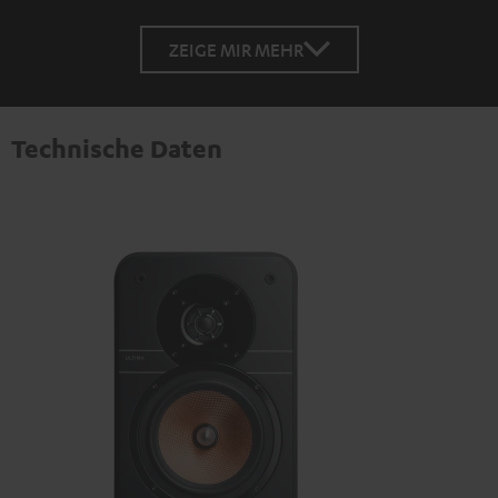
ZEIGE MIR MEHR
Technische Daten