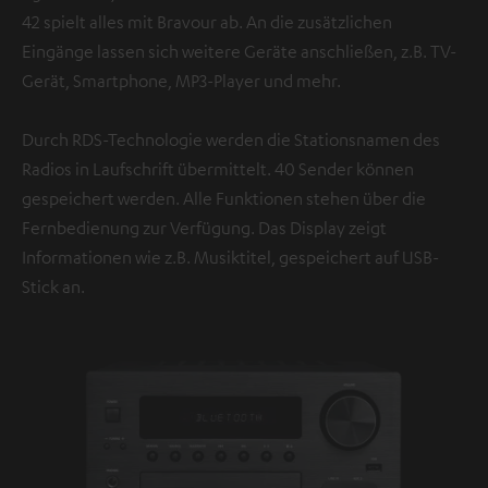
42 spielt alles mit Bravour ab. An die zusätzlichen
Eingänge lassen sich weitere Geräte anschließen, z.B. TV-
Gerät, Smartphone, MP3-Player und mehr.
Durch RDS-Technologie werden die Stationsnamen des
Radios in Laufschrift übermittelt. 40 Sender können
gespeichert werden. Alle Funktionen stehen über die
Fernbedienung zur Verfügung. Das Display zeigt
Informationen wie z.B. Musiktitel, gespeichert auf USB-
Stick an.