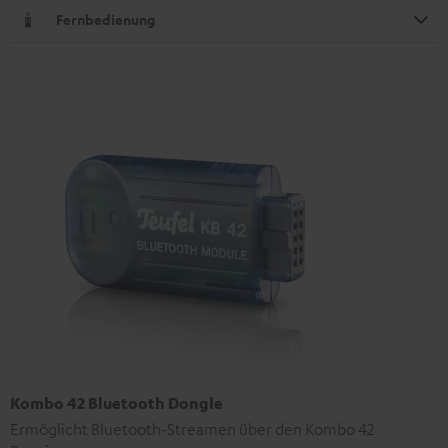
Fernbedienung
Kombo 42 Bluetooth Dongle
Ermöglicht Bluetooth-Streamen über den Kombo 42