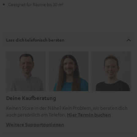
Geeignet für Räume bis 30 m²
Lass dich telefonisch beraten
Deine Kaufberatung
Keinen Store in der Nähe? Kein Problem, wir beraten dich
auch persönlich am Telefon.
Hier Termin buchen
Weitere Supportoptionen