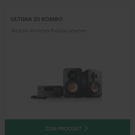
ULTIMA 20 KOMBO
Jetzt ein ähnliches Produkt ansehen
ZUM PRODUKT