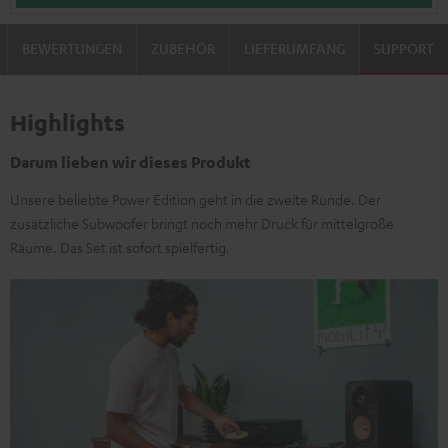
BEWERTUNGEN
ZUBEHÖR
LIEFERUMFANG
SUPPORT
Highlights
Darum lieben wir dieses Produkt
Unsere beliebte Power Edition geht in die zweite Runde. Der
zusätzliche Subwoofer bringt noch mehr Druck für mittelgroße
Räume. Das Set ist sofort spielfertig.