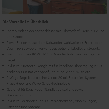
Die Vorteile im Überblick
Stereo-Anlage der Spitzenklasse mit Subwoofer für Musik, TV-Ton
und Games
Power Edition mit starkem Subwoofer, wahlweise als Front- oder
Downfire-Subwoofer verwendbar, optional kabellos ansteuerbar
Leistungsstarker 80 Watt-Verstärker für hohe, verzerrungsfreie
Pegel
Inklusive Bluetooth-Dongle mit für kabellose Übertragung in CD-
ähnlicher Qualität von Spotify, Youtube, Apple Music etc.
2-Wege-Regallautsprecher Ultima 20 mit Bassreflex-System,
Phase-Plug- und Wave-Guide-Technologie
Geeignet für Regal- oder Standfußaufstellung sowie
Wandanbringung
Inklusive Fernbedienung, Lautsprecherkabel, Abdeckungen,
Batterien und Antenne