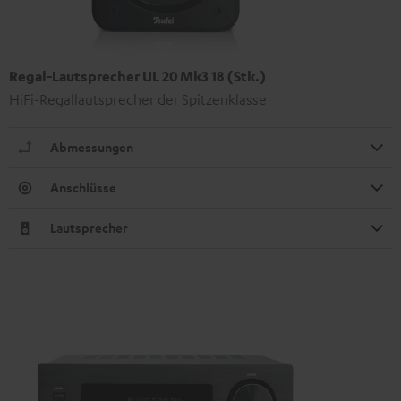
Regal-Lautsprecher UL 20 Mk3 18 (Stk.)
HiFi-Regallautsprecher der Spitzenklasse
Abmessungen
Anschlüsse
Lautsprecher