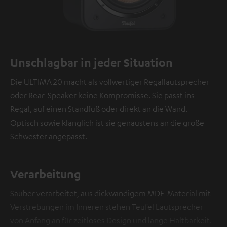
Unschlagbar in jeder Situation
Die ULTIMA 20 macht als vollwertiger Regallautsprecher
oder Rear-Speaker keine Kompromisse. Sie passt ins
Regal, auf einen Standfuß oder direkt an die Wand.
Optisch sowie klanglich ist sie genaustens an die große
Schwester angepasst.
Verarbeitung
Sauber verarbeitet, aus dickwandigem MDF-Material mit
Verstrebungen im Inneren stehen Teufel Lautsprecher
von Anfang an für zeitloses Design und lange Haltbarkeit.