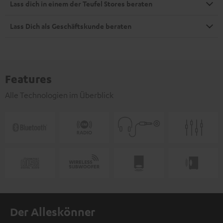
Lass dich in einem der Teufel Stores beraten
Lass Dich als Geschäftskunde beraten
Features
Alle Technologien im Überblick
Der Alleskönner