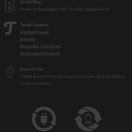
Teufel Blog
Audio-Technologien, HiFi-Trends, Tipps & Tricks
Teufel Support
Häufige Fragen
Kontakt
Rückgabe / Rücktritt
Sendungsverfolgung
Store Finder
Erlebe unsere Produkte hautnah und lass dich persönlich
im Store beraten.