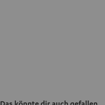
Das könnte dir auch gefallen