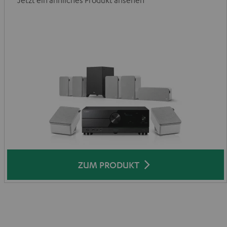
ZUM PRODUKT