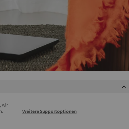
 wir
n.
Weitere Supportoptionen