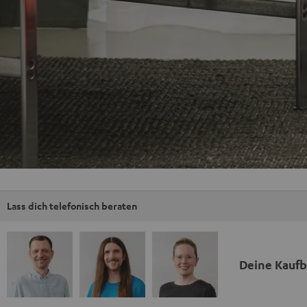
Lass dich telefonisch beraten
Deine Kauf