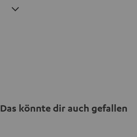
Das könnte dir auch gefallen