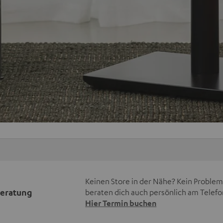
Keinen Store in der Nähe? Kein Problem,
beratung
beraten dich auch persönlich am Telefo
Hier Termin buchen