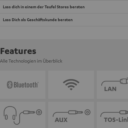
Lass dich in einem der Teufel Stores beraten
Lass Dich als Geschäftskunde beraten
Features
Alle Technologien im Überblick