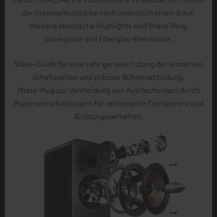
der Maximallautstärke noch ordentlich einen drauf.
Weitere akustische Highlights sind Phase-Plug,
Waveguide und Fiberglas-Membrane.
Wave-Guide für eine sehr genaue Ortung der einzelnen
Schallquellen und präziser Bühnenabbildung.
Phase-Plug zur Vermeidung von Auslöschungen durch
Phasenverschiebungen für verbesserte Transparenz und
Richtungsverhalten.