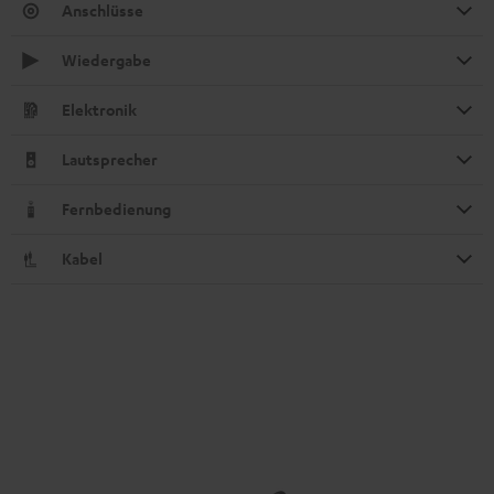
Anschlüsse
Wiedergabe
Elektronik
Lautsprecher
Fernbedienung
Kabel