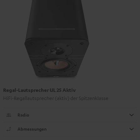
Regal-Lautsprecher UL 25 Aktiv
HiFi-Regallautsprecher (aktiv) der Spitzenklasse
Radio
Abmessungen