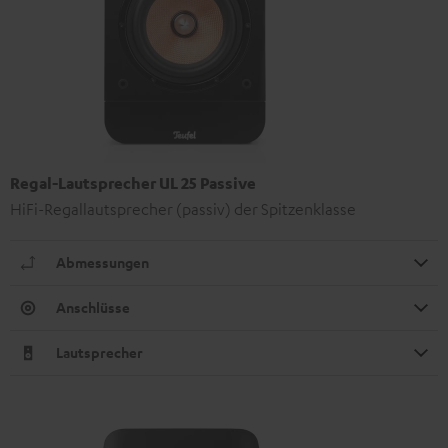
Regal-Lautsprecher UL 25 Passive
HiFi-Regallautsprecher (passiv) der Spitzenklasse
Abmessungen
Anschlüsse
Lautsprecher