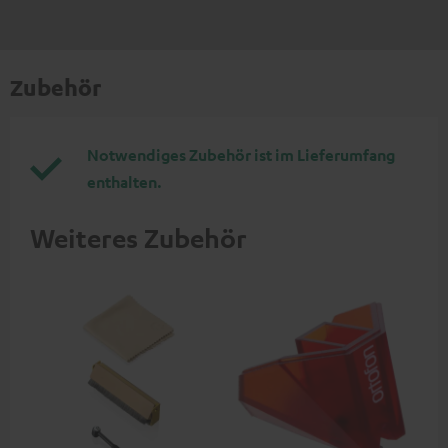
Zubehör
Notwendiges Zubehör ist im Lieferumfang
enthalten.
Weiteres Zubehör