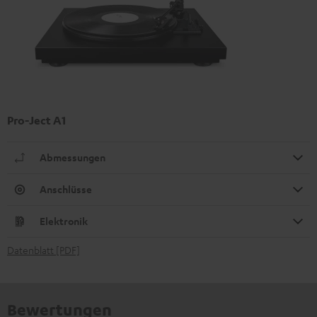
Pro-Ject A1
Abmessungen
Anschlüsse
Elektronik
Datenblatt [PDF]
Bewertungen