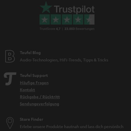
Teufel Blog
Audio-Technologien, HiFi-Trends, Tipps & Tricks
Teufel Support
Häufige Fragen
Kontakt
Rückgabe / Rücktritt
Sendungsverfolgung
Store Finder
Erlebe unsere Produkte hautnah und lass dich persönlich