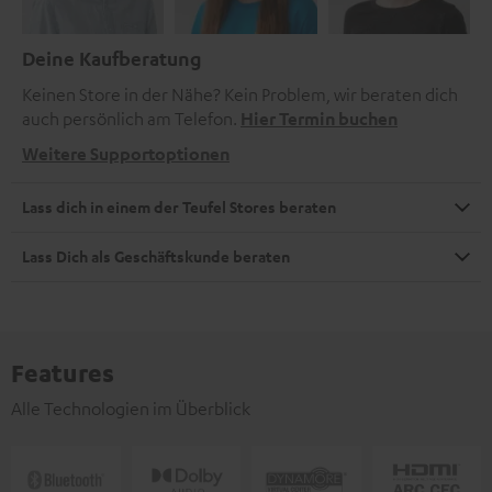
Deine Kaufberatung
Keinen Store in der Nähe? Kein Problem, wir beraten dich
auch persönlich am Telefon.
Hier Termin buchen
Weitere Supportoptionen
Lass dich in einem der Teufel Stores beraten
Lass Dich als Geschäftskunde beraten
Features
Alle Technologien im Überblick