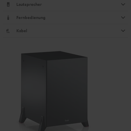
Lautsprecher
Fernbedienung
Kabel