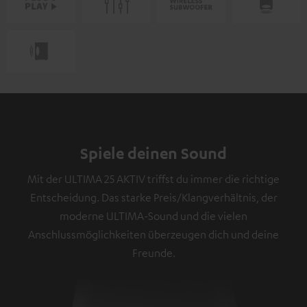
Spiele deinen Sound
Mit der ULTIMA 25 AKTIV triffst du immer die richtige
Entscheidung. Das starke Preis/Klangverhältnis, der
moderne ULTIMA-Sound und die vielen
Anschlussmöglichkeiten überzeugen dich und deine
Freunde.