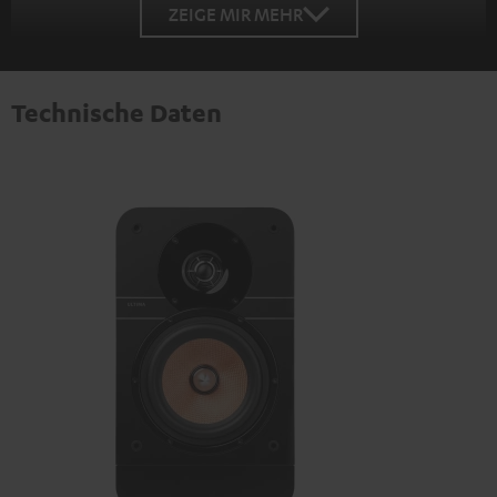
ZEIGE MIR MEHR
Technische Daten