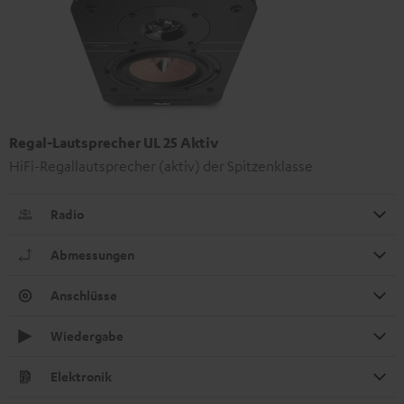
Regal-Lautsprecher UL 25 Aktiv
HiFi-Regallautsprecher (aktiv) der Spitzenklasse
Radio
Abmessungen
Anschlüsse
Wiedergabe
Elektronik