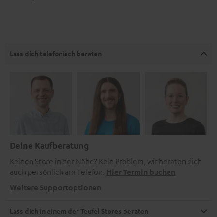
Lass dich telefonisch beraten
Deine Kaufberatung
Keinen Store in der Nähe? Kein Problem, wir beraten dich
auch persönlich am Telefon.
Hier Termin buchen
Weitere Supportoptionen
Lass dich in einem der Teufel Stores beraten