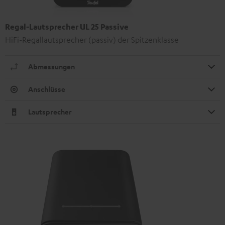
Regal-Lautsprecher UL 25 Passive
HiFi-Regallautsprecher (passiv) der Spitzenklasse
Abmessungen
Anschlüsse
Lautsprecher