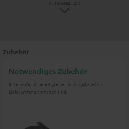
MEHR ANZEIGEN
Zubehör
Notwendiges Zubehör
Bitte prüfe, ob benötigte Verbindungskabel im
Lieferumfang enthalten sind.