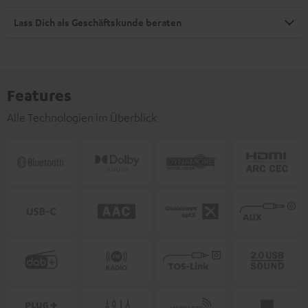
Lass Dich als Geschäftskunde beraten
Features
Alle Technologien im Überblick