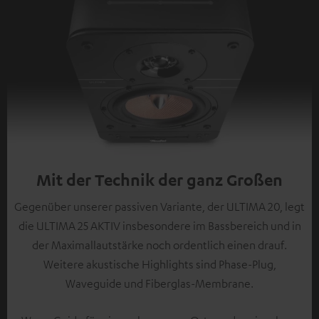
Mit der Technik der ganz Großen
Gegenüber unserer passiven Variante, der ULTIMA 20, legt
die ULTIMA 25 AKTIV insbesondere im Bassbereich und in
der Maximallautstärke noch ordentlich einen drauf.
Weitere akustische Highlights sind Phase-Plug,
Waveguide und Fiberglas-Membrane.