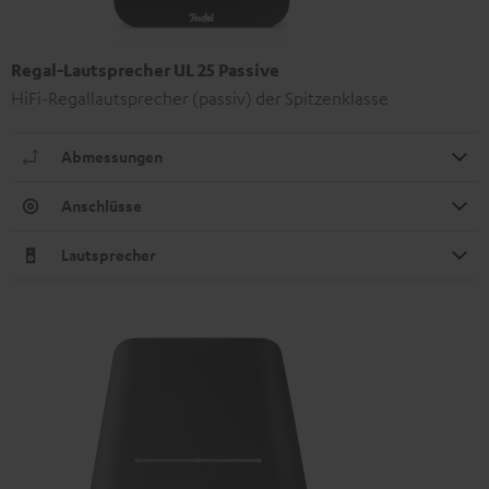
Regal-Lautsprecher UL 25 Passive
HiFi-Regallautsprecher (passiv) der Spitzenklasse
Abmessungen
Anschlüsse
Lautsprecher