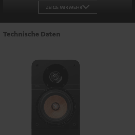
ZEIGE MIR MEHR
Technische Daten