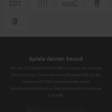
Spiele deinen Sound
Mit der ULTIMA 25 AKTIV triffst du immer die richtige
Entscheidung. Das starke Preis/Klangverhältnis, der
moderne ULTIMA-Sound und die vielen
Anschlussmöglichkeiten überzeugen dich und deine
Freunde.