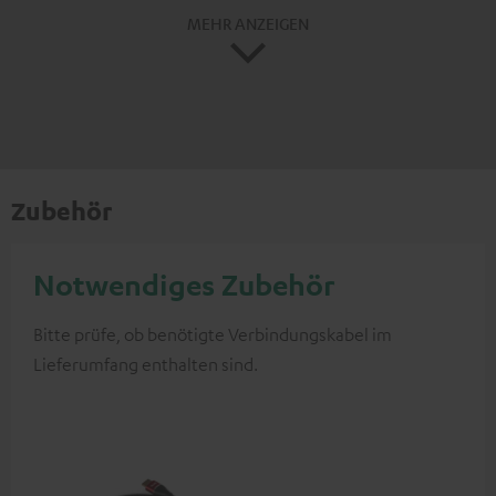
MEHR ANZEIGEN
Zubehör
Notwendiges Zubehör
Bitte prüfe, ob benötigte Verbindungskabel im
Lieferumfang enthalten sind.