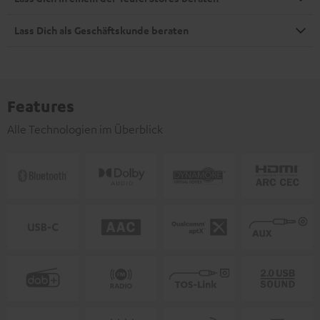
Lass Dich als Geschäftskunde beraten
Features
Alle Technologien im Überblick