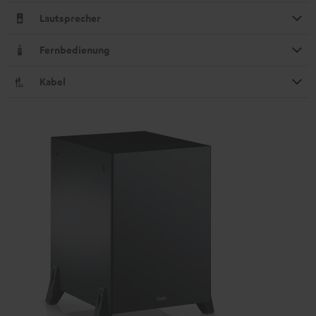
Lautsprecher
Fernbedienung
Kabel