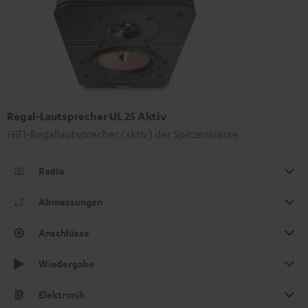
Regal-Lautsprecher UL 25 Aktiv
HiFi-Regallautsprecher (aktiv) der Spitzenklasse
Radio
Abmessungen
Anschlüsse
Wiedergabe
Elektronik