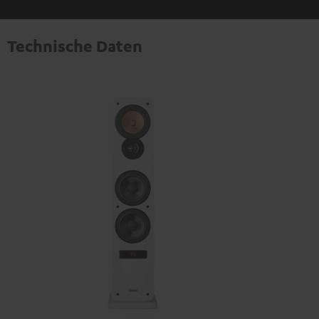
Technische Daten