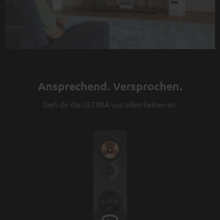
Ansprechend. Versprochen.
Sieh dir die ULTIMA von allen Seiten an.