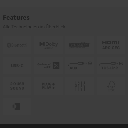
Features
Alle Technologien im Überblick