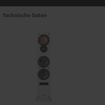
Technische Daten