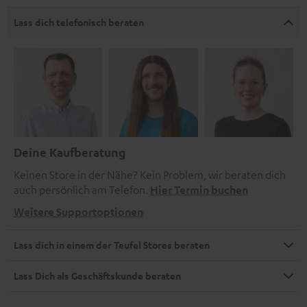
Lass dich telefonisch beraten
Deine Kaufberatung
Keinen Store in der Nähe? Kein Problem, wir beraten dich
auch persönlich am Telefon.
Hier Termin buchen
Weitere Supportoptionen
Lass dich in einem der Teufel Stores beraten
Lass Dich als Geschäftskunde beraten