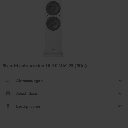
Stand-Lautsprecher UL 40 Mk4 25 (Stk.)
Abmessungen
Anschlüsse
Lautsprecher