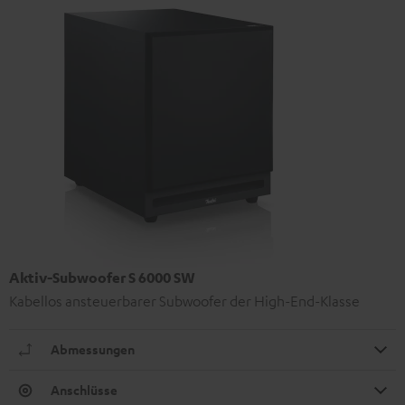
Aktiv-Subwoofer S 6000 SW
Kabellos ansteuerbarer Subwoofer der High-End-Klasse
Abmessungen
Anschlüsse