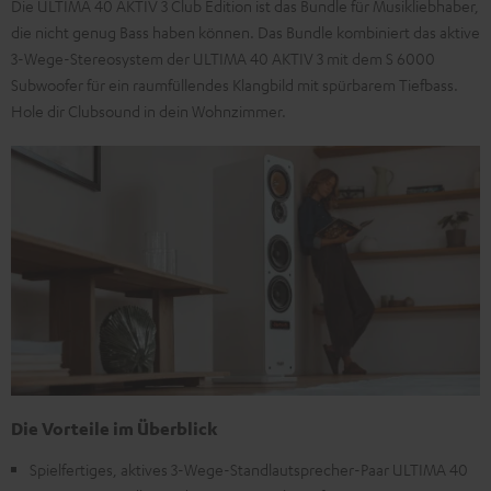
Die ULTIMA 40 AKTIV 3 Club Edition ist das Bundle für Musikliebhaber,
die nicht genug Bass haben können. Das Bundle kombiniert das aktive
3-Wege-Stereosystem der ULTIMA 40 AKTIV 3 mit dem S 6000
Subwoofer für ein raumfüllendes Klangbild mit spürbarem Tiefbass.
Hole dir Clubsound in dein Wohnzimmer.
Die Vorteile im Überblick
Spielfertiges, aktives 3-Wege-Standlautsprecher-Paar ULTIMA 40