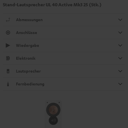
Stand-Lautsprecher UL 40 Active Mk3 25 (Stk.)
Abmessungen
Anschlüsse
Wiedergabe
Elektronik
Lautsprecher
Fernbedienung