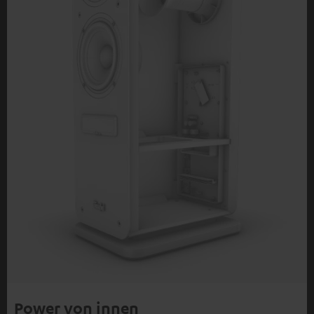
Power von innen