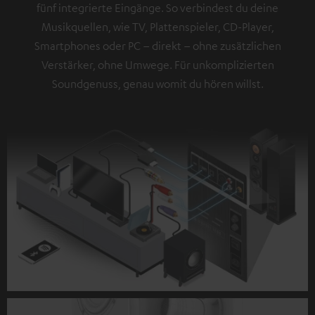
fünf integrierte Eingänge. So verbindest du deine
Musikquellen, wie TV, Plattenspieler, CD-Player,
Smartphones oder PC – direkt – ohne zusätzlichen
Verstärker, ohne Umwege. Für unkomplizierten
Soundgenuss, genau womit du hören willst.