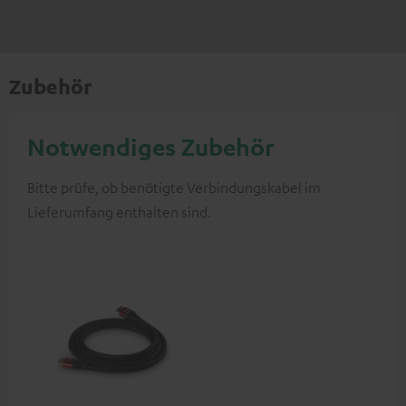
Zubehör
Notwendiges Zubehör
Bitte prüfe, ob benötigte Verbindungskabel im
Lieferumfang enthalten sind.