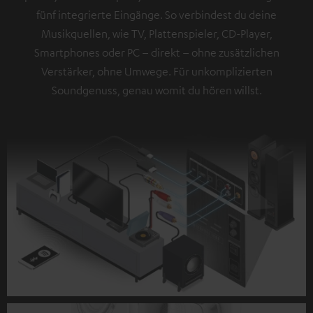
fünf integrierte Eingänge. So verbindest du deine
Musikquellen, wie TV, Plattenspieler, CD-Player,
Smartphones oder PC – direkt – ohne zusätzlichen
Verstärker, ohne Umwege. Für unkomplizierten
Soundgenuss, genau womit du hören willst.