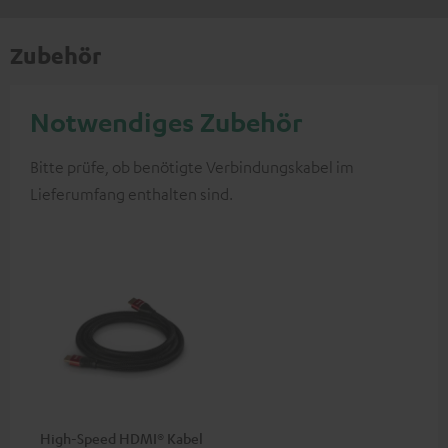
Zubehör
Notwendiges Zubehör
Bitte prüfe, ob benötigte Verbindungskabel im
Lieferumfang enthalten sind.
High-Speed HDMI® Kabel