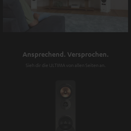
Ansprechend. Versprochen.
Sieh dir die ULTIMA von allen Seiten an.