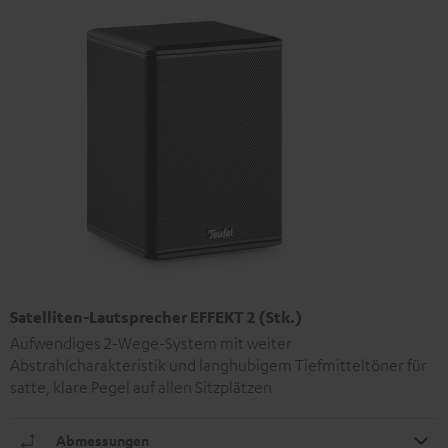
Satelliten-Lautsprecher EFFEKT 2 (Stk.)
Aufwendiges 2-Wege-System mit weiter
Abstrahlcharakteristik und langhubigem Tiefmitteltöner für
satte, klare Pegel auf allen Sitzplätzen
Abmessungen