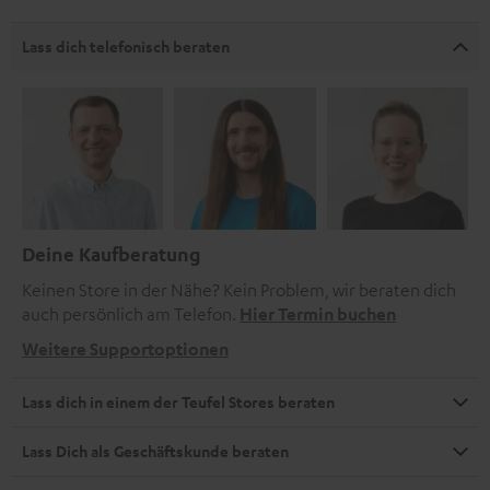
Lass dich telefonisch beraten
Deine Kaufberatung
Keinen Store in der Nähe? Kein Problem, wir beraten dich
auch persönlich am Telefon.
Hier Termin buchen
Weitere Supportoptionen
Lass dich in einem der Teufel Stores beraten
Lass Dich als Geschäftskunde beraten