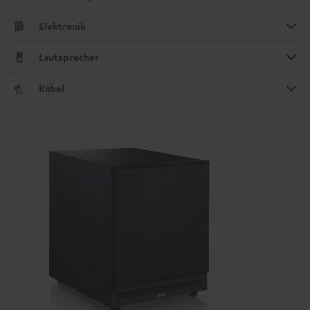
Elektronik
Lautsprecher
Kabel