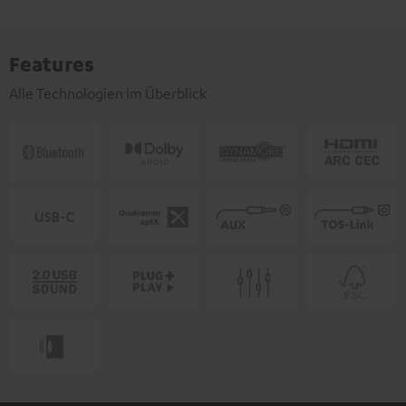
Features
Alle Technologien im Überblick