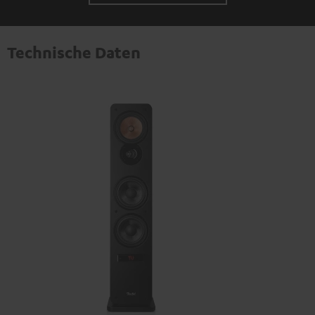
Technische Daten