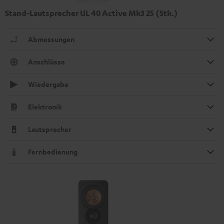
Stand-Lautsprecher UL 40 Active Mk3 25 (Stk.)
Abmessungen
Anschlüsse
Wiedergabe
Elektronik
Lautsprecher
Fernbedienung