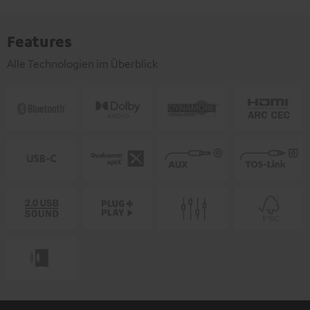
Features
Alle Technologien im Überblick