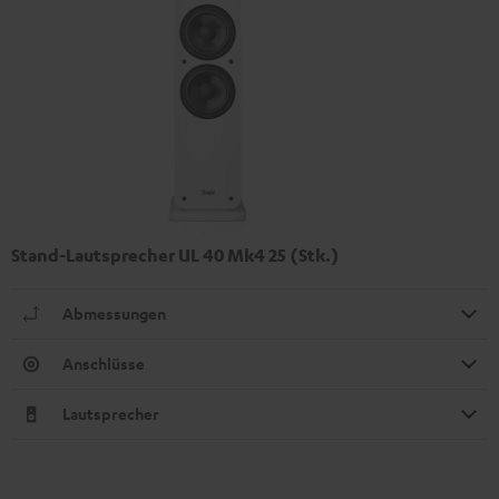
Stand-Lautsprecher UL 40 Mk4 25 (Stk.)
Abmessungen
Anschlüsse
Lautsprecher