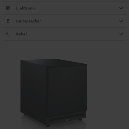
Elektronik
Lautsprecher
Kabel