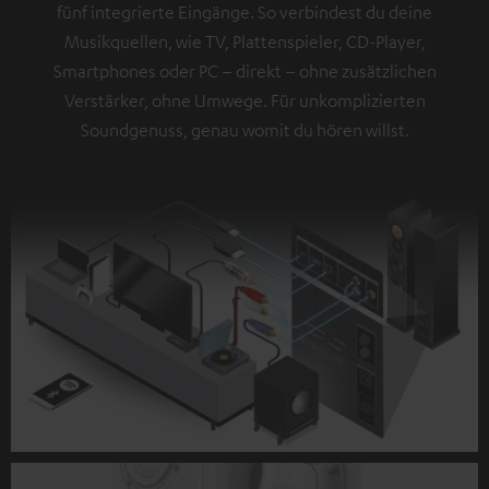
fünf integrierte Eingänge. So verbindest du deine
Musikquellen, wie TV, Plattenspieler, CD-Player,
Smartphones oder PC – direkt – ohne zusätzlichen
Verstärker, ohne Umwege. Für unkomplizierten
Soundgenuss, genau womit du hören willst.