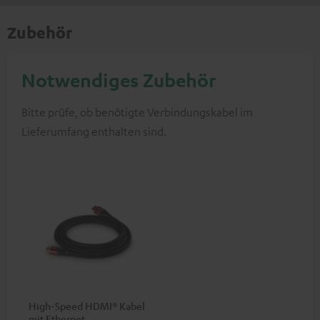
Zubehör
Notwendiges Zubehör
Bitte prüfe, ob benötigte Verbindungskabel im
Lieferumfang enthalten sind.
High-Speed HDMI® Kabel
mit Ethernet