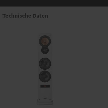
Technische Daten