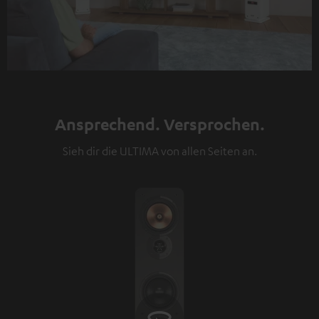
Ansprechend. Versprochen.
Sieh dir die ULTIMA von allen Seiten an.