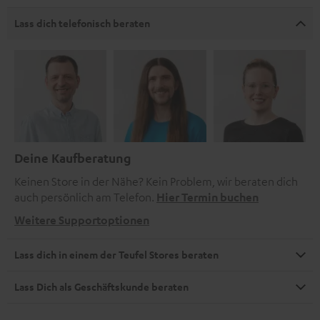
Lass dich telefonisch beraten
Deine Kaufberatung
Keinen Store in der Nähe? Kein Problem, wir beraten dich
auch persönlich am Telefon.
Hier Termin buchen
Weitere Supportoptionen
Lass dich in einem der Teufel Stores beraten
Lass Dich als Geschäftskunde beraten