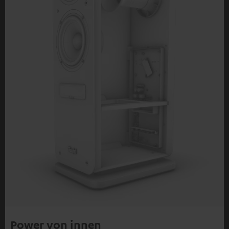
Power von innen