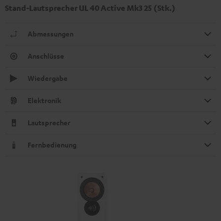
Stand-Lautsprecher UL 40 Active Mk3 25 (Stk.)
Abmessungen
Anschlüsse
Wiedergabe
Elektronik
Lautsprecher
Fernbedienung