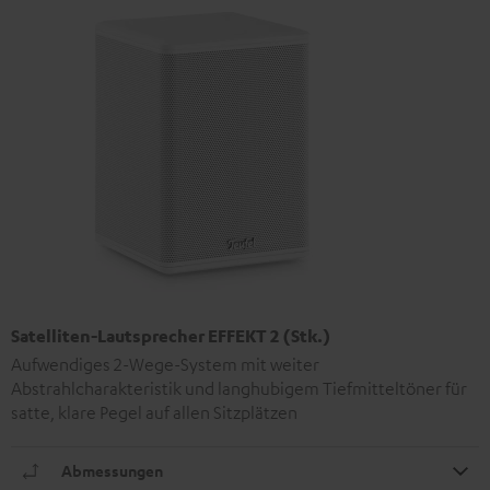
Satelliten-Lautsprecher EFFEKT 2 (Stk.)
Aufwendiges 2-Wege-System mit weiter
Abstrahlcharakteristik und langhubigem Tiefmitteltöner für
satte, klare Pegel auf allen Sitzplätzen
Abmessungen