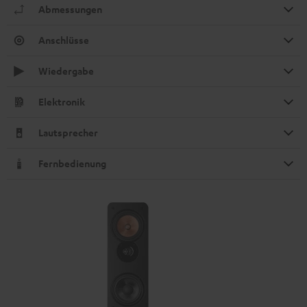
Abmessungen
Anschlüsse
Wiedergabe
Elektronik
Lautsprecher
Fernbedienung