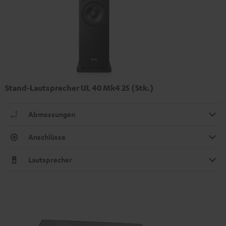
Stand-Lautsprecher UL 40 Mk4 25 (Stk.)
Abmessungen
Anschlüsse
Lautsprecher