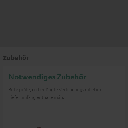
Zubehör
Notwendiges Zubehör
Bitte prüfe, ob benötigte Verbindungskabel im
Lieferumfang enthalten sind.