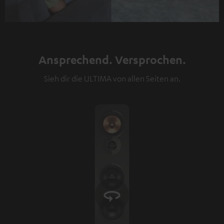
Ansprechend. Versprochen.
Sieh dir die ULTIMA von allen Seiten an.