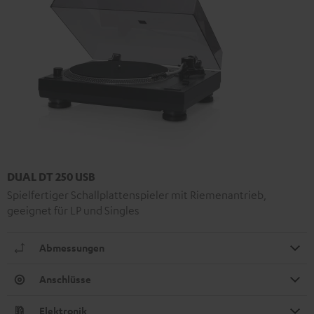
DUAL DT 250 USB
Spielfertiger Schallplattenspieler mit Riemenantrieb,
geeignet für LP und Singles
Abmessungen
Anschlüsse
Elektronik