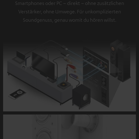
Smartphones oder PC – direkt – ohne zusätzlichen
Verstärker, ohne Umwege. Für unkomplizierten
Soundgenuss, genau womit du hören willst.