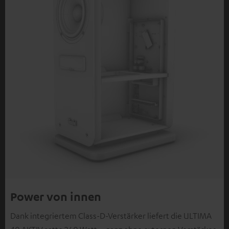
Power von innen
Dank integriertem Class-D-Verstärker liefert die ULTIMA