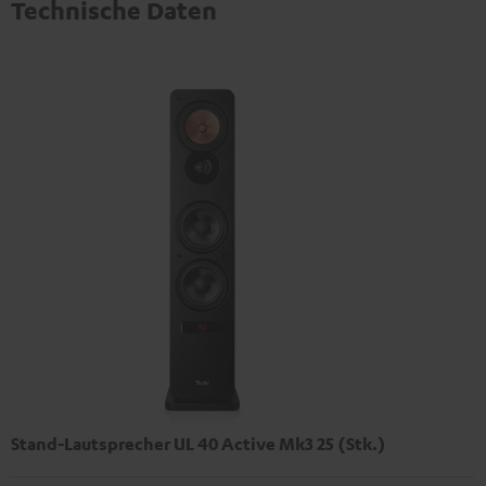
Technische Daten
Stand-Lautsprecher UL 40 Active Mk3 25 (Stk.)