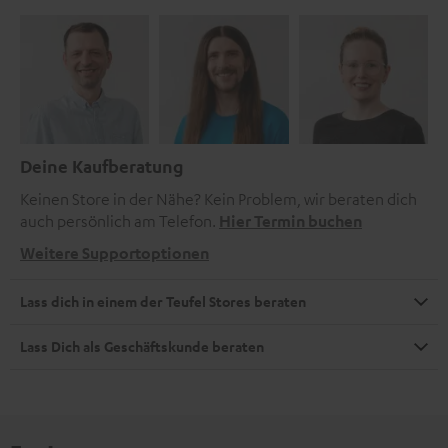
Deine Kaufberatung
Keinen Store in der Nähe? Kein Problem, wir beraten dich
auch persönlich am Telefon.
Hier Termin buchen
Weitere Supportoptionen
Lass dich in einem der Teufel Stores beraten
Lass Dich als Geschäftskunde beraten