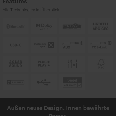
Features
Alle Technologien im Überblick
Außen neues Design. Innen bewährte
Power.