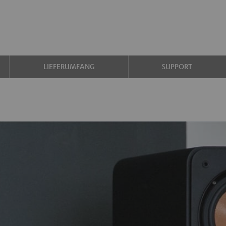
LIEFERUMFANG
SUPPORT