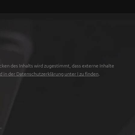
cken des Inhalts wird zugestimmt, dass externe Inhalte
 in der Datenschutzerklärung unter I zu finden
.