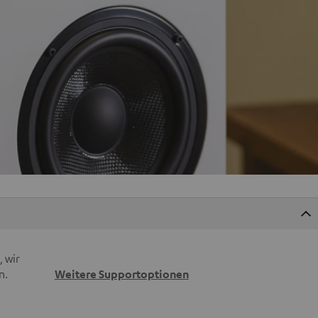
 wir
n.
Weitere Supportoptionen