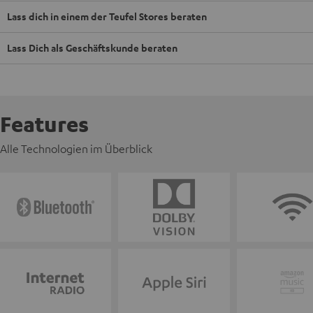
Lass dich in einem der Teufel Stores beraten
Lass Dich als Geschäftskunde beraten
Features
Alle Technologien im Überblick