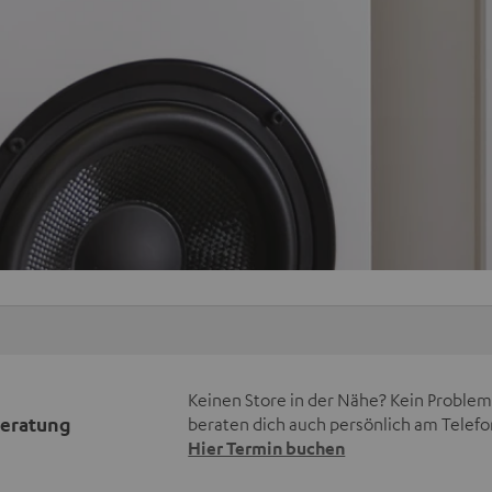
Keinen Store in der Nähe? Kein Problem,
beratung
beraten dich auch persönlich am Telefo
Hier Termin buchen