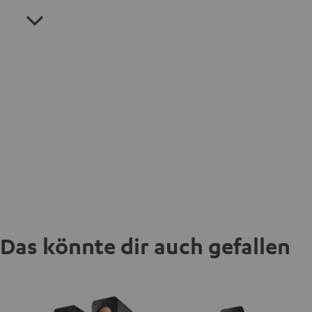
Das könnte dir auch gefallen