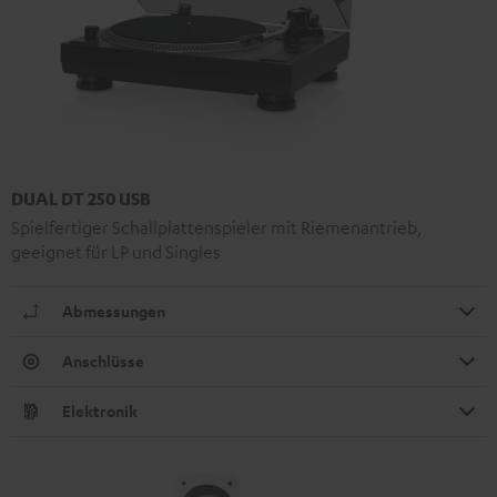
DUAL DT 250 USB
Spielfertiger Schallplattenspieler mit Riemenantrieb,
geeignet für LP und Singles
Abmessungen
Anschlüsse
Elektronik