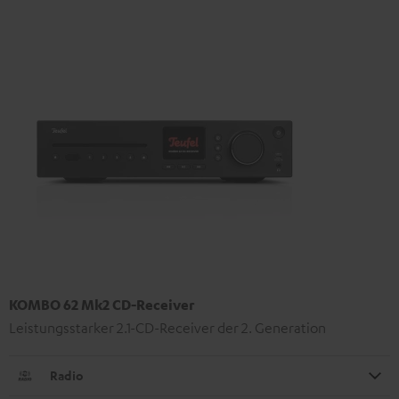
KOMBO 62 Mk2 CD-Receiver
Leistungsstarker 2.1-CD-Receiver der 2. Generation
Radio