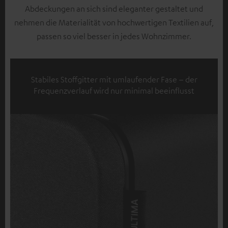
Abdeckungen an sich sind eleganter gestaltet und
nehmen die Materialität von hochwertigen Textilien auf,
passen so viel besser in jedes Wohnzimmer.
Stabiles Stoffgitter mit umlaufender Fase – der
Frequenzverlauf wird nur minimal beeinflusst