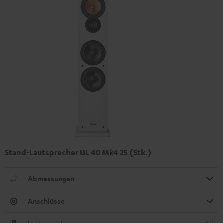
Stand-Lautsprecher UL 40 Mk4 25 (Stk.)
Abmessungen
Anschlüsse