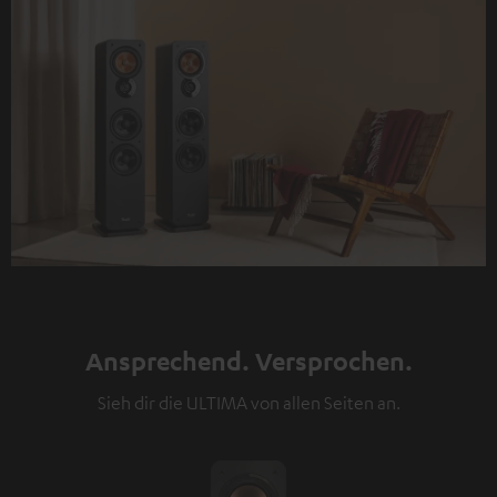
Ansprechend. Versprochen.
Sieh dir die ULTIMA von allen Seiten an.