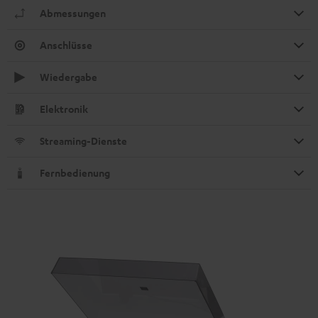
Abmessungen
Anschlüsse
Wiedergabe
Elektronik
Streaming-Dienste
Fernbedienung