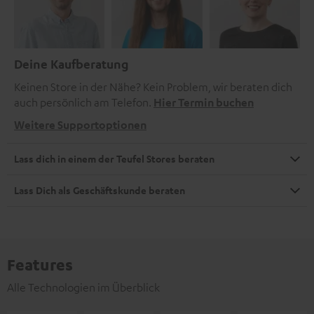
Deine Kaufberatung
Keinen Store in der Nähe? Kein Problem, wir beraten dich
auch persönlich am Telefon.
Hier Termin buchen
Weitere Supportoptionen
Lass dich in einem der Teufel Stores beraten
Lass Dich als Geschäftskunde beraten
Features
Alle Technologien im Überblick