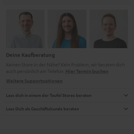
Deine Kaufberatung
Keinen Store in der Nähe? Kein Problem, wir beraten dich
auch persönlich am Telefon.
Hier Termin buchen
Weitere Supportoptionen
Lass dich in einem der Teufel Stores beraten
Lass Dich als Geschäftskunde beraten