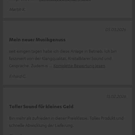
Martin K.
05.03.2026
Mein neuer Musikgenuss
seit einigen tagen habe ich diese Anlage in Betrieb. Ich bin
fasziniert von der Klangqualität. Kristallklarer Sound und
Gespräche. Zudem is
Komplette Bewertung lesen
Erhard G.
13.02.2026
Toller Sound für kleines Geld
Bin mehr als zufrieden in dieser Preisklasse. Tolles Produkt und
schnelle Abwicklung der Lieferung.