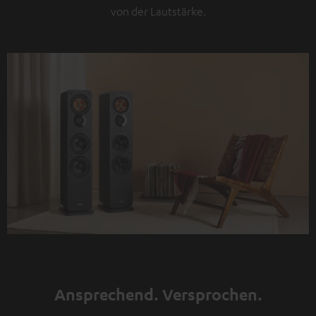
von der Lautstärke.
Ansprechend. Versprochen.