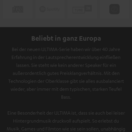
Beliebt in ganz Europa
Bei der neuen ULTIMA-Serie haben wir über 40 Jahre
Erfahrung in der Lautsprecherentwicklung einfließen
lassen. Sie steht wie kein anderer Speaker für ein
außerordentlich gutes Preisklangverhältnis. Mit den
Technologien der Oberklasse gibt sie alles ausbalanciert
wieder, aber immer mit dem typischen, starken Teufel
Bass.
Eine Besonderheit der ULTIMA ist, dass sie auch bei leiser
Hintergrundmusik druckvoll aufspielt. So erlebst du
Musik, Games und Filmton wie sie sein sollen, unabhängig