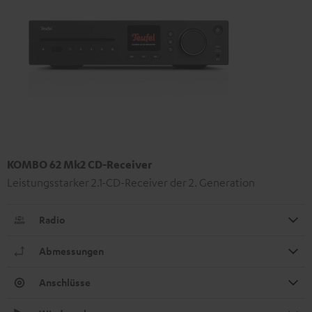
KOMBO 62 Mk2 CD-Receiver
Leistungsstarker 2.1-CD-Receiver der 2. Generation
Radio
Abmessungen
Anschlüsse