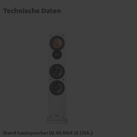
Technische Daten
Stand-Lautsprecher UL 40 Mk4 25 (Stk.)