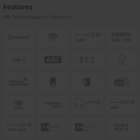
Features
Alle Technologien im Überblick