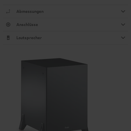
Abmessungen
Anschlüsse
Lautsprecher