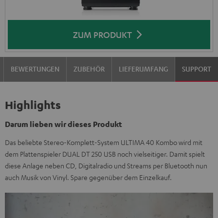
ZUM PRODUKT
BEWERTUNGEN
ZUBEHÖR
LIEFERUMFANG
SUPPORT
Highlights
Darum lieben wir dieses Produkt
Das beliebte Stereo-Komplett-System ULTIMA 40 Kombo wird mit
dem Plattenspieler DUAL DT 250 USB noch vielseitiger. Damit spielt
diese Anlage neben CD, Digitalradio und Streams per Bluetooth nun
auch Musik von Vinyl. Spare gegenüber dem Einzelkauf.