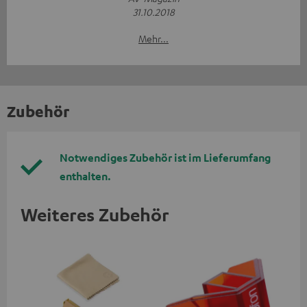
31.10.2018
Mehr...
Zubehör
Notwendiges Zubehör ist im Lieferumfang
enthalten.
Weiteres Zubehör