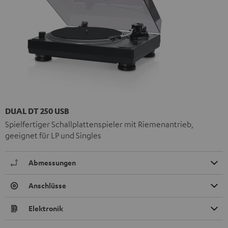
DUAL DT 250 USB
Spielfertiger Schallplattenspieler mit Riemenantrieb,
geeignet für LP und Singles
Abmessungen
Anschlüsse
Elektronik