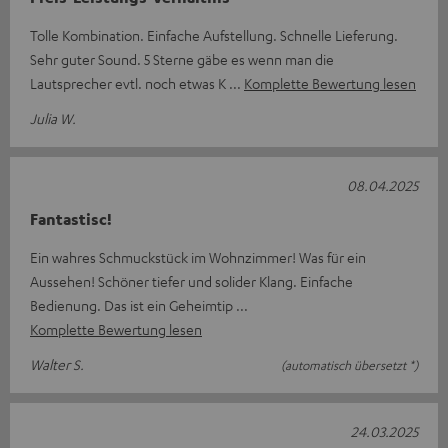
Tolle Kombination. Einfache Aufstellung. Schnelle Lieferung.
Sehr guter Sound. 5 Sterne gäbe es wenn man die
Lautsprecher evtl. noch etwas K
Komplette Bewertung lesen
Julia W.
08.04.2025
Fantastisc!
Ein wahres Schmuckstück im Wohnzimmer! Was für ein
Aussehen! Schöner tiefer und solider Klang. Einfache
Bedienung. Das ist ein Geheimtip
Komplette Bewertung lesen
Walter S.
(automatisch übersetzt *)
24.03.2025