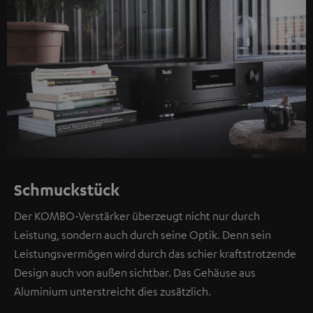
Schmuckstück
Der KOMBO-Verstärker überzeugt nicht nur durch
Leistung, sondern auch durch seine Optik. Denn sein
Leistungsvermögen wird durch das schier kraftstrotzende
Design auch von außen sichtbar. Das Gehäuse aus
Aluminium unterstreicht dies zusätzlich.