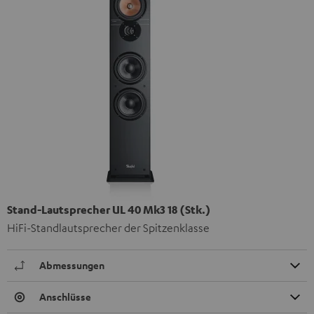
Stand-Lautsprecher UL 40 Mk3 18 (Stk.)
HiFi-Standlautsprecher der Spitzenklasse
Abmessungen
Anschlüsse