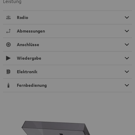
Leistung
Radio
Abmessungen
Anschlüsse
Wiedergabe
Elektronik
Fernbedienung