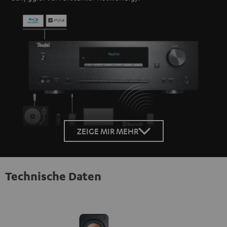
ZEIGE MIR MEHR
Technische Daten