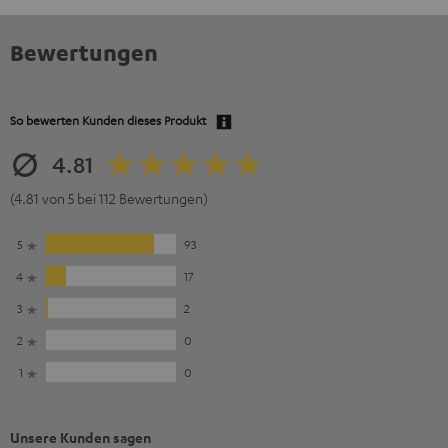
Bewertungen
So bewerten Kunden dieses Produkt
4.81
(4.81 von 5 bei 112 Bewertungen)
5
93
4
17
3
2
2
0
1
0
Unsere Kunden sagen