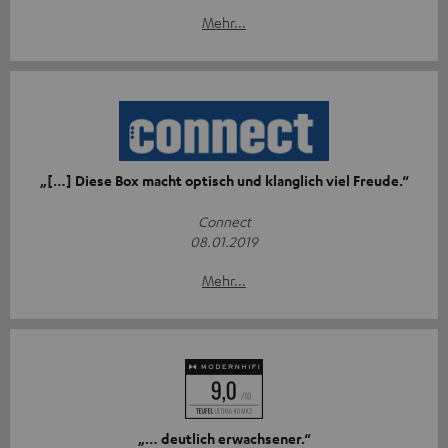
Mehr...
„[…] Diese Box macht optisch und klanglich viel Freude.“
Connect
08.01.2019
Mehr...
„… deutlich erwachsener.“