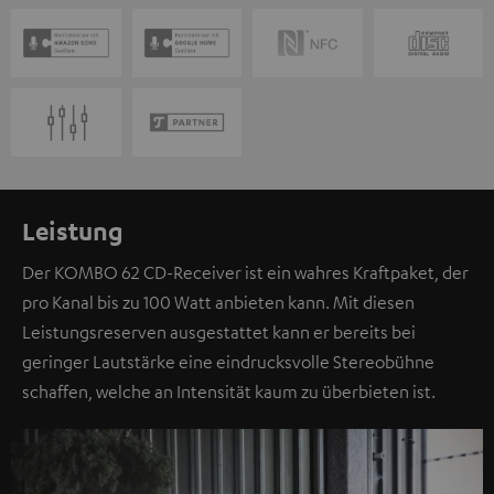
Leistung
Der KOMBO 62 CD-Receiver ist ein wahres Kraftpaket, der
pro Kanal bis zu 100 Watt anbieten kann. Mit diesen
Leistungsreserven ausgestattet kann er bereits bei
geringer Lautstärke eine eindrucksvolle Stereobühne
schaffen, welche an Intensität kaum zu überbieten ist.