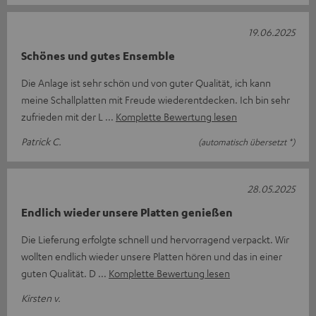
19.06.2025
Schönes und gutes Ensemble
Die Anlage ist sehr schön und von guter Qualität, ich kann
meine Schallplatten mit Freude wiederentdecken. Ich bin sehr
zufrieden mit der L
Komplette Bewertung lesen
Patrick C.
(automatisch übersetzt *)
28.05.2025
Endlich wieder unsere Platten genießen
Die Lieferung erfolgte schnell und hervorragend verpackt. Wir
wollten endlich wieder unsere Platten hören und das in einer
guten Qualität. D
Komplette Bewertung lesen
Kirsten v.