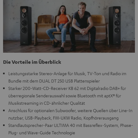
Die Vorteile im Überblick
Leistungsstarke Stereo-Anlage für Musik, TV-Ton und Radio im
Bundle mit dem DUAL DT 250 USB Plattenspieler
Starker 200-Watt-CD-Receiver KB 62 mit Digitalradio DAB+ für
überregionale Senderauswahl sowie Bluetooth mit aptX® für
Musikstreaming in CD-ähnlicher Qualität
Anschluss für optionalen Subwoofer, weitere Quellen über Line-In
nutzbar, USB-Playback, FM-UKW Radio, Kopfhörerausgang
Standlautsprecher-Paar ULTIMA 40 mit Bassreflex-System, Phase-
Plug- und Wave-Guide Technologie