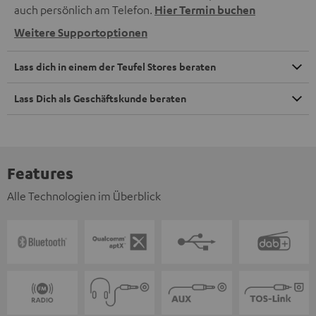
auch persönlich am Telefon.
Hier Termin buchen
Weitere Supportoptionen
Lass dich in einem der Teufel Stores beraten
Lass Dich als Geschäftskunde beraten
Features
Alle Technologien im Überblick