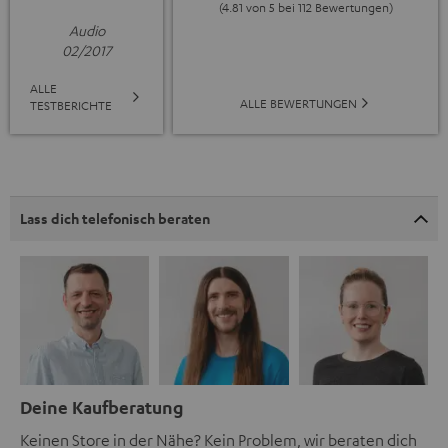
(4.81 von 5 bei 112 Bewertungen)
Audio
02/2017
ALLE
ALLE BEWERTUNGEN
TESTBERICHTE
Lass dich telefonisch beraten
Deine Kaufberatung
Keinen Store in der Nähe? Kein Problem, wir beraten dich