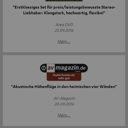
"Erstklassiges Set für preis/leistungsbewusste Stereo-
Liebhaber: Klangstark, hochwertig, flexibel"
Area DVD
23.09.2016
Mehr...
"Akustische Höhenflüge in den heimischen vier Wänden"
AV-Magazin
20.09.2016
Mehr...