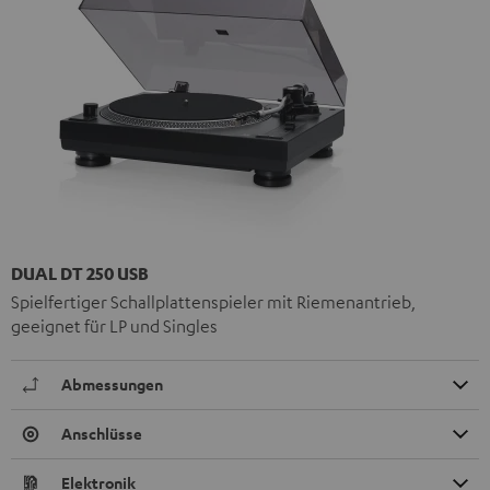
DUAL DT 250 USB
Spielfertiger Schallplattenspieler mit Riemenantrieb,
geeignet für LP und Singles
Abmessungen
Anschlüsse
Elektronik