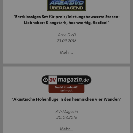
"Erstklassiges Set für preis/leistungsbewusste Stereo-
Liebhaber: Klangstark, hochwertig, flexibel"
Area DVD
23.09.2016
Mehr...
"Akustische Höhenflüge in den heimischen vier Wänden"
AV-Magazin
20.09.2016
Mehr...