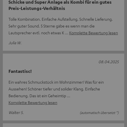
Schicke und Super Anlage als Kombi für ein gutes
Preis-Leistungs-Verhältnis
Tolle Kombination. Einfache Aufstellung. Schnelle Lieferung.
Sehr guter Sound. 5 Sterne gäbe es wenn man die
Lautsprecher evtl. noch etwas K
Komplette Bewertung lesen
Julia W.
08.04.2025
Fantastisc!
Ein wahres Schmuckstück im Wohnzimmer! Was für ein
Aussehen! Schöner tiefer und solider Klang. Einfache
Bedienung. Das ist ein Geheimtip
Komplette Bewertung lesen
Walter S.
(automatisch übersetzt *)