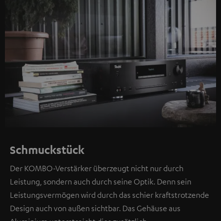
Schmuckstück
Der KOMBO-Verstärker überzeugt nicht nur durch
Leistung, sondern auch durch seine Optik. Denn sein
Leistungsvermögen wird durch das schier kraftstrotzende
Design auch von außen sichtbar. Das Gehäuse aus