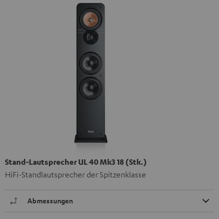
Stand-Lautsprecher UL 40 Mk3 18 (Stk.)
HiFi-Standlautsprecher der Spitzenklasse
Abmessungen