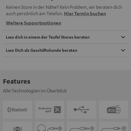
Keinen Store in der Nähe? Kein Problem, wir beraten dich
auch persönlich am Telefon.
Hier Termin buchen
Weitere Supportoptionen
Lass dich in einem der Teufel Stores beraten
Lass Dich als Geschäftskunde beraten
Features
Alle Technologien im Überblick