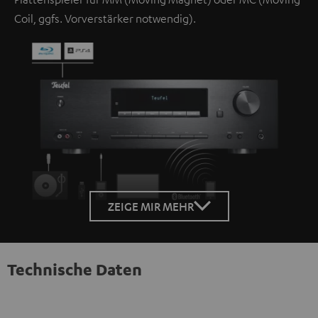
Coil, ggfs. Vorverstärker notwendig).
ZEIGE MIR MEHR
Technische Daten