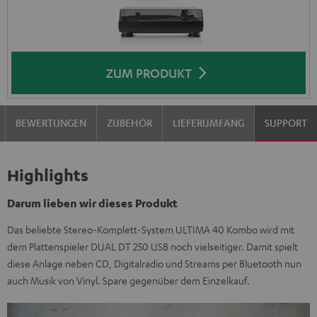
ZUM PRODUKT
BEWERTUNGEN
ZUBEHÖR
LIEFERUMFANG
SUPPORT
Highlights
Darum lieben wir dieses Produkt
Das beliebte Stereo-Komplett-System ULTIMA 40 Kombo wird mit
dem Plattenspieler DUAL DT 250 USB noch vielseitiger. Damit spielt
diese Anlage neben CD, Digitalradio und Streams per Bluetooth nun
auch Musik von Vinyl. Spare gegenüber dem Einzelkauf.