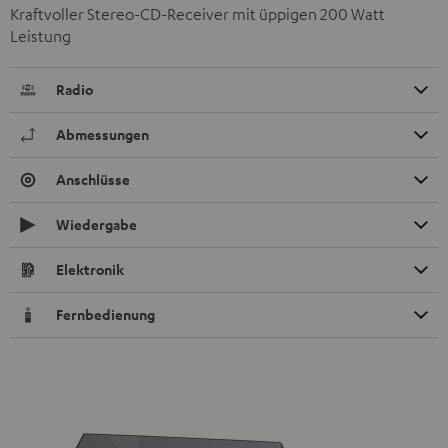
Kraftvoller Stereo-CD-Receiver mit üppigen 200 Watt
Leistung
Radio
Abmessungen
Anschlüsse
Wiedergabe
Elektronik
Fernbedienung