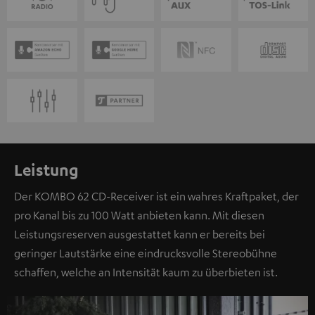
Leistung
Der KOMBO 62 CD-Receiver ist ein wahres Kraftpaket, der
pro Kanal bis zu 100 Watt anbieten kann. Mit diesen
Leistungsreserven ausgestattet kann er bereits bei
geringer Lautstärke eine eindrucksvolle Stereobühne
schaffen, welche an Intensität kaum zu überbieten ist.