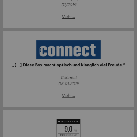
01/2019
Mehr...
„[…] Diese Box macht optisch und klanglich viel Freude.“
Connect
08.01.2019
Mehr...