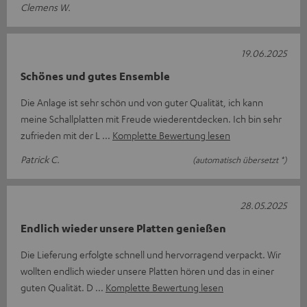
Clemens W.
19.06.2025
Schönes und gutes Ensemble
Die Anlage ist sehr schön und von guter Qualität, ich kann
meine Schallplatten mit Freude wiederentdecken. Ich bin sehr
zufrieden mit der L
Komplette Bewertung lesen
Patrick C.
(automatisch übersetzt *)
28.05.2025
Endlich wieder unsere Platten genießen
Die Lieferung erfolgte schnell und hervorragend verpackt. Wir
wollten endlich wieder unsere Platten hören und das in einer
guten Qualität. D
Komplette Bewertung lesen