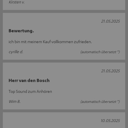
Kirsten v.
21.05.2025
Bewertung.
ich bin mit meinem Kauf vollkommen zufrieden.
cyrille d.
(automatisch übersetzt *)
21.05.2025
Herr van den Bosch
Top Sound zum Anhören
Wim B.
(automatisch übersetzt *)
10.05.2025