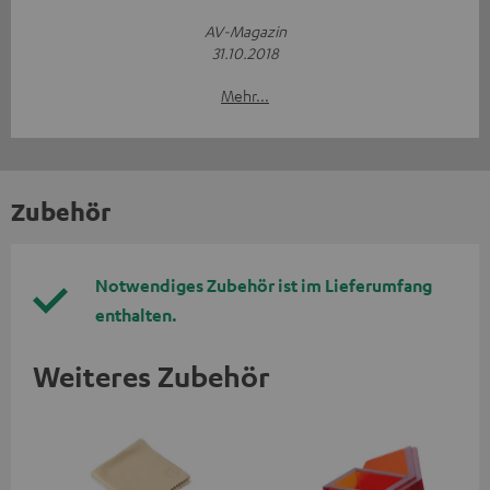
AV-Magazin
31.10.2018
Mehr...
Zubehör
Notwendiges Zubehör ist im Lieferumfang
enthalten.
Weiteres Zubehör