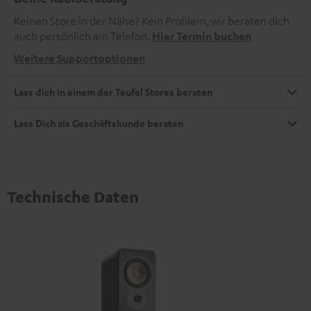
Keinen Store in der Nähe? Kein Problem, wir beraten dich
auch persönlich am Telefon.
Hier Termin buchen
Weitere Supportoptionen
Lass dich in einem der Teufel Stores beraten
Lass Dich als Geschäftskunde beraten
Technische Daten