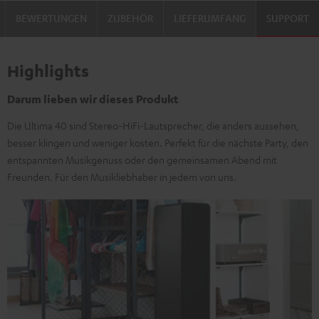
BEWERTUNGEN
ZUBEHÖR
LIEFERUMFANG
SUPPORT
Highlights
Darum lieben wir dieses Produkt
Die Ultima 40 sind Stereo-HiFi-Lautsprecher, die anders aussehen,
besser klingen und weniger kosten. Perfekt für die nächste Party, den
entspannten Musikgenuss oder den gemeinsamen Abend mit
Freunden. Für den Musikliebhaber in jedem von uns.