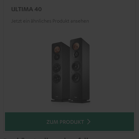
ULTIMA 40
Jetzt ein ähnliches Produkt ansehen
ZUM PRODUKT