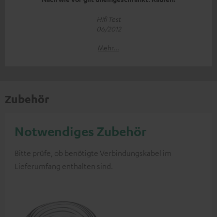
Hifi Test
06/2012
Mehr...
Zubehör
Notwendiges Zubehör
Bitte prüfe, ob benötigte Verbindungskabel im
Lieferumfang enthalten sind.