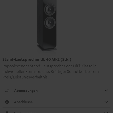
Stand-Lautsprecher UL 40 Mk2 (Stk.)
Imponierender Stand-Lautsprecher der HiFi-Klasse in
individueller Formsprache. Kräftiger Sound bei bestem
Preis/Leistungsverhältnis.
Abmessungen
Anschlüsse