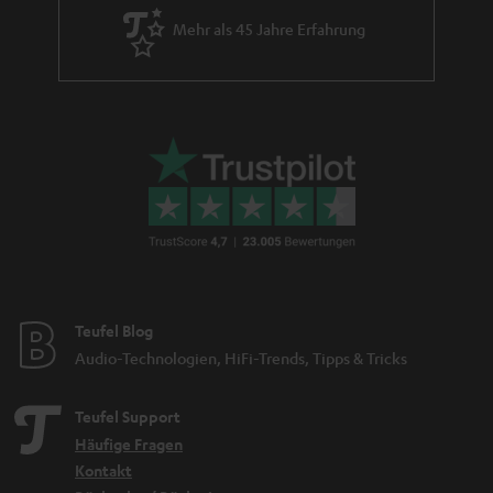
Mehr als 45 Jahre Erfahrung
Teufel Blog
Audio-Technologien, HiFi-Trends, Tipps & Tricks
Teufel Support
Häufige Fragen
Kontakt