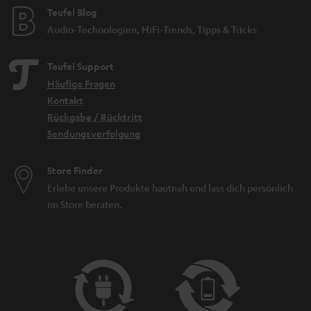
Teufel Blog
Audio-Technologien, HiFi-Trends, Tipps & Tricks
Teufel Support
Häufige Fragen
Kontakt
Rückgabe / Rücktritt
Sendungsverfolgung
Store Finder
Erlebe unsere Produkte hautnah und lass dich persönlich
im Store beraten.