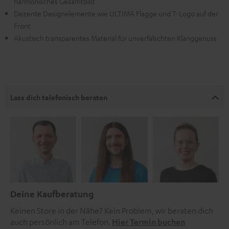
harmonisches Gesamtbild
Dezente Designelemente wie ULTIMA Flagge und T-Logo auf der
Front
Akustisch transparentes Material für unverfälschten Klanggenuss
Lass dich telefonisch beraten
Deine Kaufberatung
Keinen Store in der Nähe? Kein Problem, wir beraten dich
auch persönlich am Telefon.
Hier Termin buchen