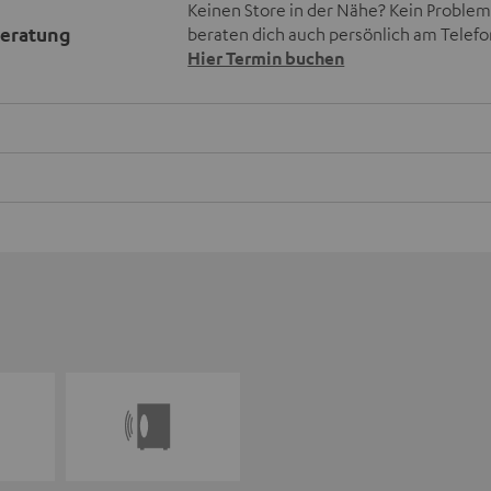
Keinen Store in der Nähe? Kein Problem,
beratung
beraten dich auch persönlich am Telefo
Hier Termin buchen