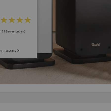
ei 35 Bewertungen)
WERTUNGEN