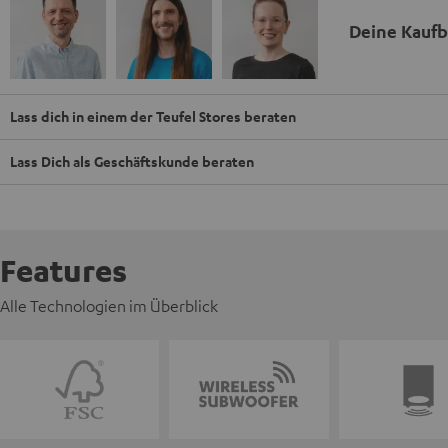
Deine Kauf
Lass dich in einem der Teufel Stores beraten
Lass Dich als Geschäftskunde beraten
Features
Alle Technologien im Überblick