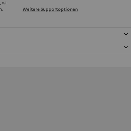
 wir
n.
Weitere Supportoptionen