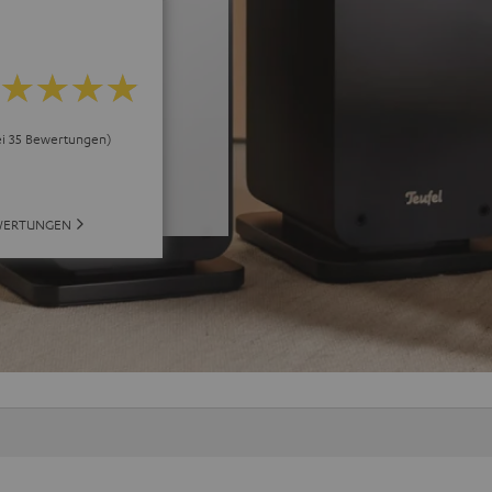
ei 35 Bewertungen)
WERTUNGEN