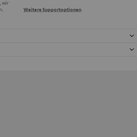
 wir
n.
Weitere Supportoptionen