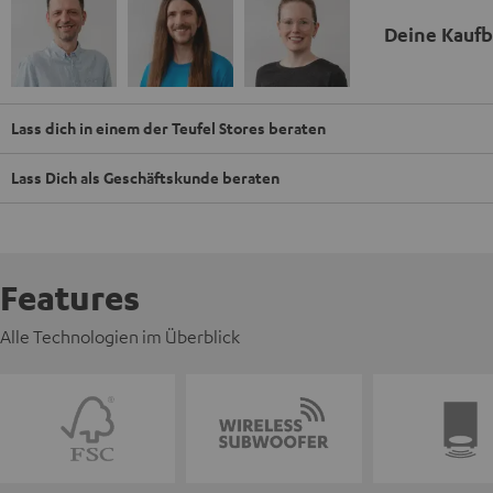
Deine Kauf
Lass dich in einem der Teufel Stores beraten
Lass Dich als Geschäftskunde beraten
Features
Alle Technologien im Überblick