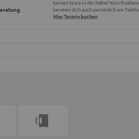
Keinen Store in der Nähe? Kein Problem,
beratung
beraten dich auch persönlich am Telefo
Hier Termin buchen