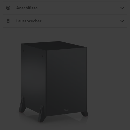
Anschlüsse
Lautsprecher