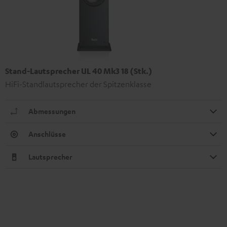
Stand-Lautsprecher UL 40 Mk3 18 (Stk.)
HiFi-Standlautsprecher der Spitzenklasse
Abmessungen
Anschlüsse
Lautsprecher