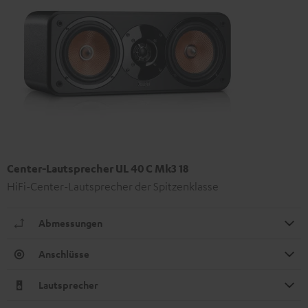
Center-Lautsprecher UL 40 C Mk3 18
HiFi-Center-Lautsprecher der Spitzenklasse
Abmessungen
Anschlüsse
Lautsprecher