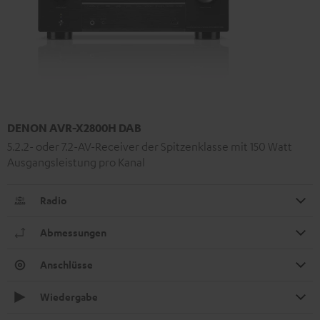
DENON AVR-X2800H DAB
5.2.2- oder 7.2-AV-Receiver der Spitzenklasse mit 150 Watt
Ausgangsleistung pro Kanal
Radio
Abmessungen
Anschlüsse
Wiedergabe