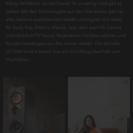
Klang-Verhältnis. So viel Sound, für so wenig Geld gibt es
selten. Mit den Technologien aus der Oberklasse gibt sie
alles bestens ausbalanciert wieder und eignet sich dabei
für Rock, Pop, Elektro, Klassik, Jazz, aber auch für Games
und natürlich TV-Sound. Begeisterte Fachjournalisten und
Kunden bestätigen uns dies immer wieder. Die aktuelle
ULTIMA Serie erkennt man am Schriftzug oberhalb vom
Hochtöner.