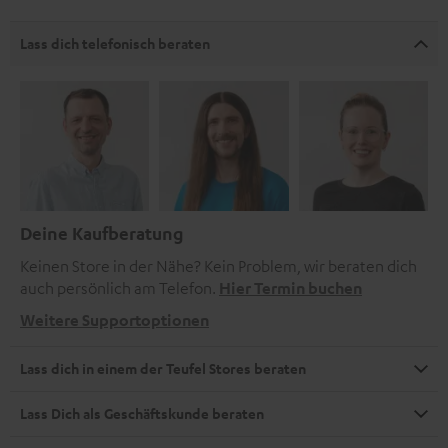
Lass dich telefonisch beraten
Deine Kaufberatung
Keinen Store in der Nähe? Kein Problem, wir beraten dich
auch persönlich am Telefon.
Hier Termin buchen
Weitere Supportoptionen
Lass dich in einem der Teufel Stores beraten
Lass Dich als Geschäftskunde beraten