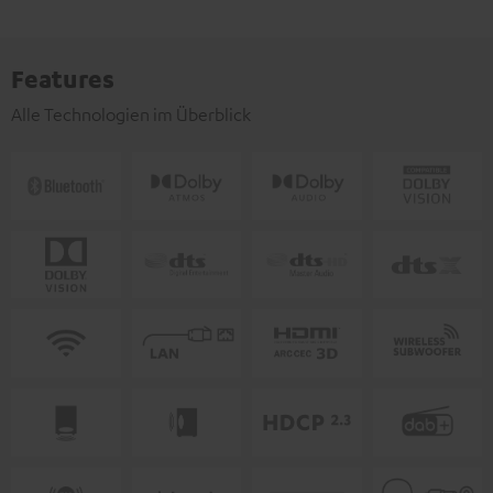
Features
Alle Technologien im Überblick