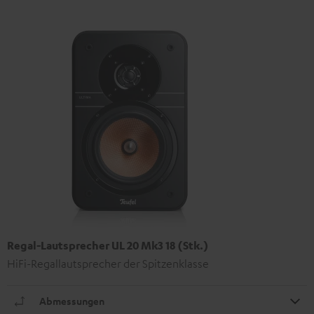
Regal-Lautsprecher UL 20 Mk3 18 (Stk.)
HiFi-Regallautsprecher der Spitzenklasse
Abmessungen