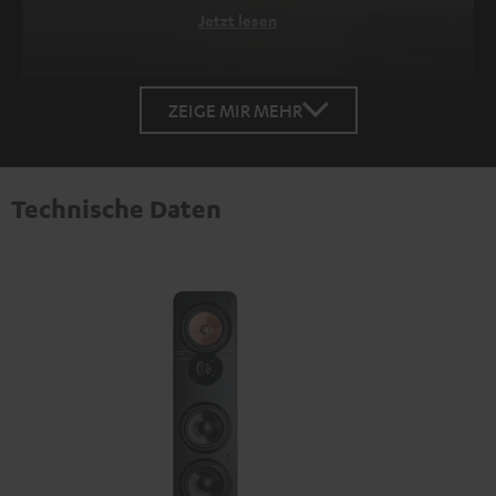
Jetzt lesen
ZEIGE MIR MEHR
Technische Daten