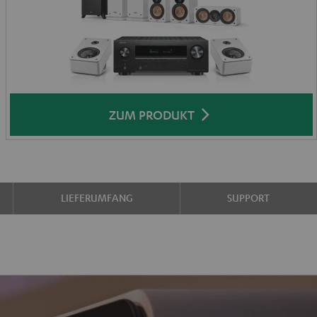
ZUM PRODUKT
LIEFERUMFANG
SUPPORT