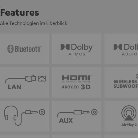
Features
Alle Technologien im Überblick