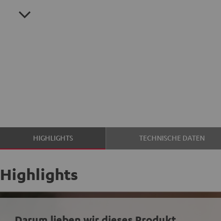
HIGHLIGHTS
TECHNISCHE DATEN
Highlights
Darum lieben wir dieses Produkt