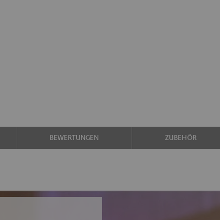
BEWERTUNGEN
ZUBEHÖR