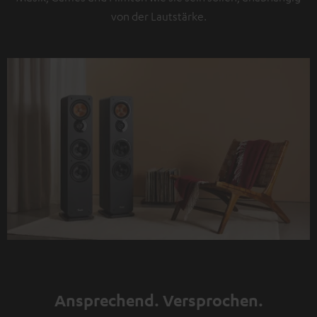
von der Lautstärke.
Ansprechend. Versprochen.