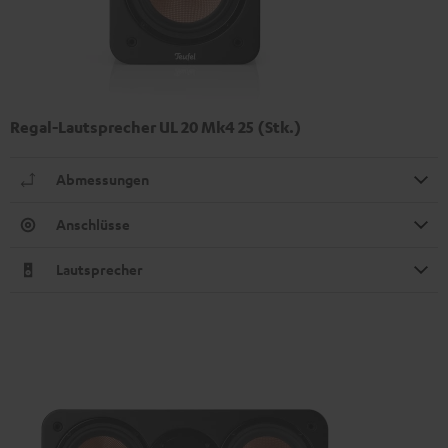
Regal-Lautsprecher UL 20 Mk4 25 (Stk.)
Abmessungen
Anschlüsse
Lautsprecher