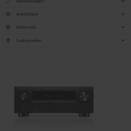
Abmessungen
Anschlüsse
Elektronik
Lautsprecher