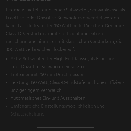
Erstmalig bietet Teufel einen Subwoofer, der wahlweise als
Frontfire- oder Downfire-Subwoofer verwendet werden
kann. Lass dich von den 150 Watt nicht täuschen. Der neue
Class-D-Verstärker arbeitet effizient und extrem
rauscharm und nimmt es mit klassischen Verstärkern, die
300 Watt verbrauchen, locker auf.
Aktiv-Subwoofer der High-End-Klasse, als Frontfire-
oder Downfire-Subwoofer einsetzbar
Tieftöner mit 250 mm Durchmesser
Leistung: 150 Watt, Class-D-Endstufe mit hoher Effizienz
und geringem Verbrauch
Automatisches Ein- und Ausschalten
Umfangreiche Einstellungsmöglichkeiten und
Schutzschaltung