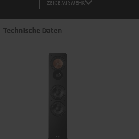
ZEIGE MIR MEHR
Technische Daten