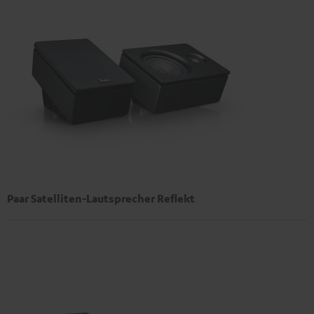
Paar Satelliten-Lautsprecher Reflekt