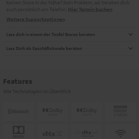
Keinen Store in der Nähe? Kein Problem, wir beraten dich
auch persönlich am Telefon.
Hier Termin buchen
Weitere Supportoptionen
Lass dich in einem der Teufel Stores beraten
Lass Dich als Geschäftskunde beraten
Features
Alle Technologien im Überblick