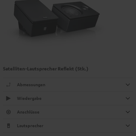
Satelliten-Lautsprecher Reflekt (Stk.)
Abmessungen
Wiedergabe
Anschlüsse
Lautsprecher