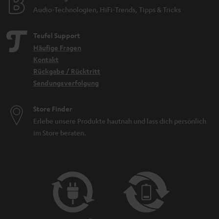
Audio-Technologien, HiFi-Trends, Tipps & Tricks
Teufel Support
Häufige Fragen
Kontakt
Rückgabe / Rücktritt
Sendungsverfolgung
Store Finder
Erlebe unsere Produkte hautnah und lass dich persönlich
im Store beraten.