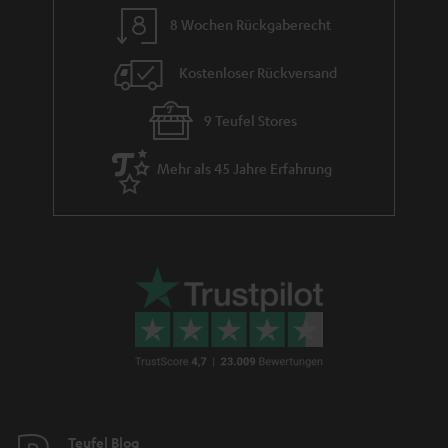
8 Wochen Rückgaberecht
Kostenloser Rückversand
9 Teufel Stores
Mehr als 45 Jahre Erfahrung
Teufel Blog