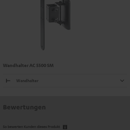
Wandhalter AC 5500 SM
Wandhalter
Bewertungen
So bewerten Kunden dieses Produkt