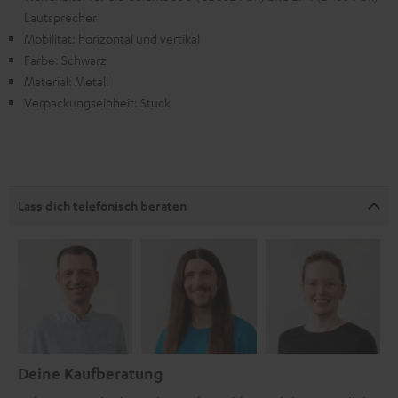
Lautsprecher
Mobilität: horizontal und vertikal
Farbe: Schwarz
Material: Metall
Verpackungseinheit: Stück
Lass dich telefonisch beraten
Deine Kaufberatung