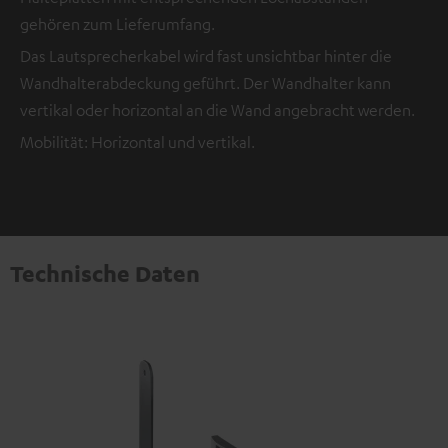
gehören zum Lieferumfang.
Das Lautsprecherkabel wird fast unsichtbar hinter die
Wandhalterabdeckung geführt. Der Wandhalter kann
vertikal oder horizontal an die Wand angebracht werden.
Mobilität: Horizontal und vertikal.
Technische Daten