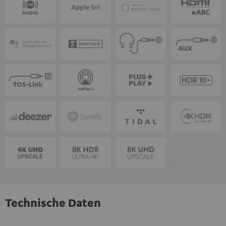
Technische Daten