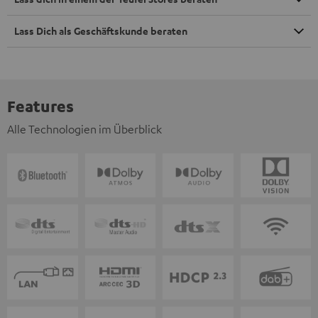
Lass Dich als Geschäftskunde beraten
Features
Alle Technologien im Überblick