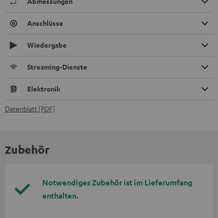
Abmessungen
Anschlüsse
Wiedergabe
Streaming-Dienste
Elektronik
Datenblatt [PDF]
Zubehör
Notwendiges Zubehör ist im Lieferumfang
enthalten.