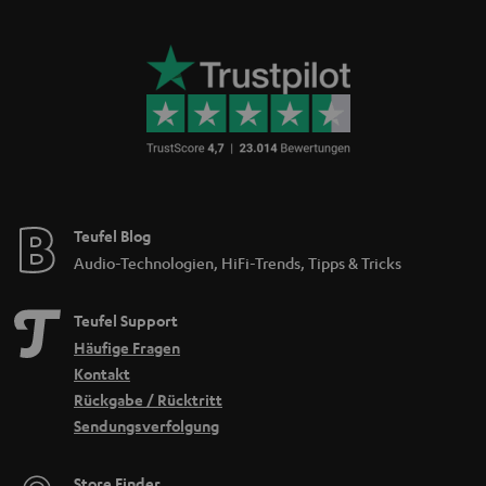
Teufel Blog
Audio-Technologien, HiFi-Trends, Tipps & Tricks
Teufel Support
Häufige Fragen
Kontakt
Rückgabe / Rücktritt
Sendungsverfolgung
Store Finder