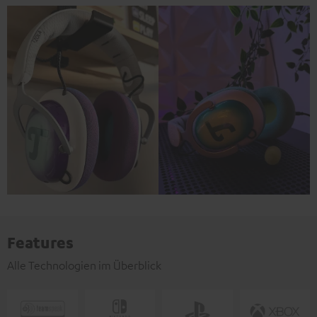
Features
Alle Technologien im Überblick