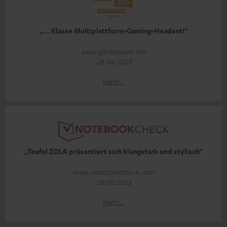
„… Klasse Multiplattform-Gaming-Headset!“
www.gamezoom.net
28.04.2023
Mehr...
„Teufel ZOLA präsentiert sich klangstark und stylisch“
www.notebookcheck.com
28.03.2023
Mehr...