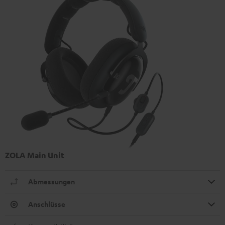
ZOLA Main Unit
Abmessungen
Anschlüsse