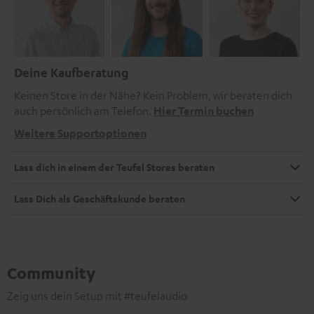
Deine Kaufberatung
Keinen Store in der Nähe? Kein Problem, wir beraten dich
auch persönlich am Telefon.
Hier Termin buchen
Weitere Supportoptionen
Lass dich in einem der Teufel Stores beraten
Lass Dich als Geschäftskunde beraten
Community
Zeig uns dein Setup mit #teufelaudio