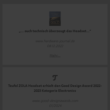
„… auch technisch überzeugt das Headset…“
www.hardware-journal.de
08.12.2022
Mehr...
Teufel ZOLA Headset erhielt den Good Design Award 2022-
2023 Kategorie Electronics
www.good-designawards.com
01/2024