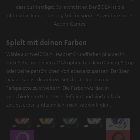
dass du ihn trägst. So leicht ist er. Der ZOLA ist die
ultimative Immersion, egal ob für Sport-, Adventure- oder
Action-Games.
Spielt mit deinen Farben
Wähle aus zwei ZOLA Headset Grundfarben plus sechs
Farb-Sets, um deinen ZOLA optimal an dein Gaming-Setup
oder deine persönlichen Vorlieben anzupassen. Darüber
hinaus kannst du weitere Sets bestellen, um die
Farbpalette zu erweitern. Die Farben wurden in
verschiedenen User-Tests definiert und sind einfach
zeitlos, urban und ziemlich frisch, wie wir finden.