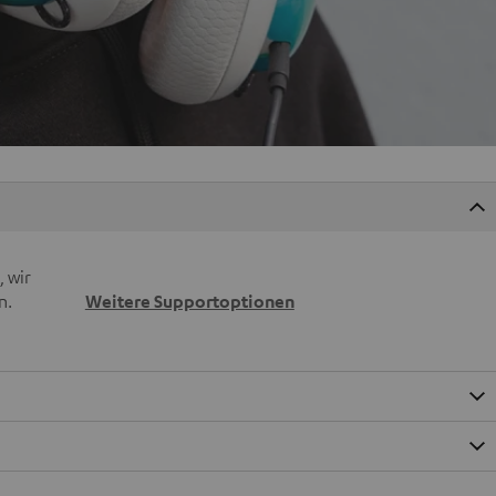
 wir
n.
Weitere Supportoptionen