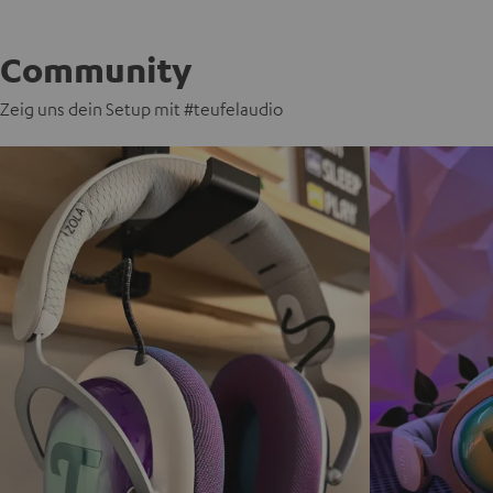
Community
Zeig uns dein Setup mit #teufelaudio