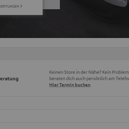
WERTUNGEN
Keinen Store in der Nähe? Kein Problem,
beratung
beraten dich auch persönlich am Telefo
Hier Termin buchen