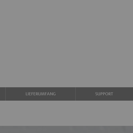
LIEFERUMFANG
SUPPORT