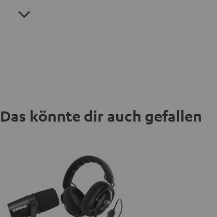
Das könnte dir auch gefallen