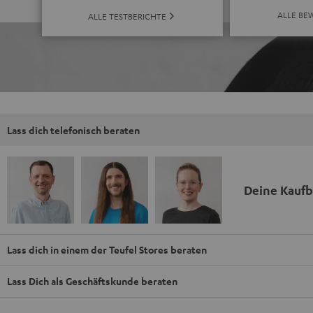
ALLE BE
ALLE TESTBERICHTE
Lass dich telefonisch beraten
Deine Kauf
Lass dich in einem der Teufel Stores beraten
Lass Dich als Geschäftskunde beraten