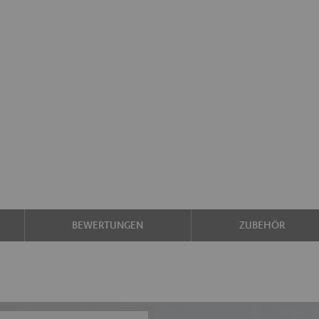
BEWERTUNGEN
ZUBEHÖR