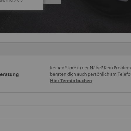
WERTUNGEN
Keinen Store in der Nähe? Kein Problem,
beratung
beraten dich auch persönlich am Telefo
Hier Termin buchen