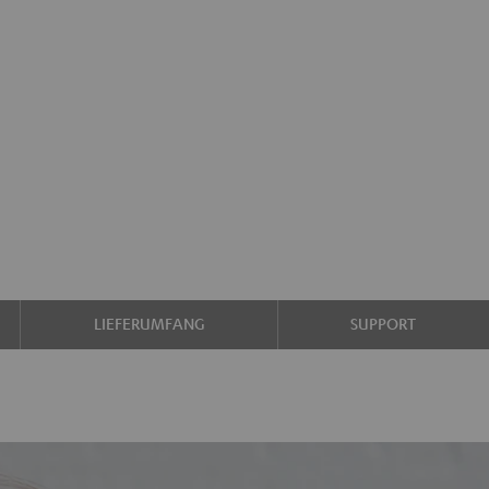
LIEFERUMFANG
SUPPORT