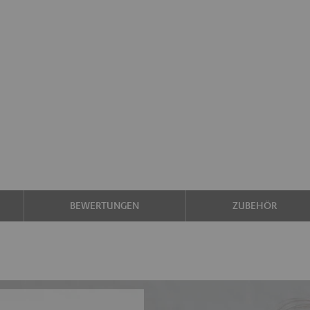
BEWERTUNGEN
ZUBEHÖR