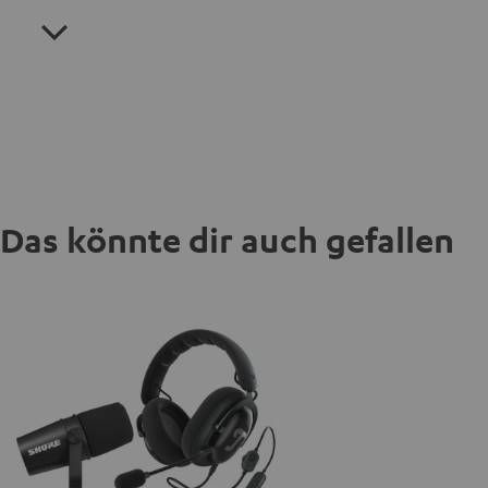
Das könnte dir auch gefallen