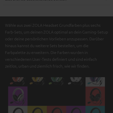
Wähle aus zwei ZOLA Headset Grundfarben plus sechs
Farb-Sets, um deinen ZOLA optimal an dein Gaming-Setup
oder deine persönlichen Vorlieben anzupassen. Darüber
hinaus kannst du weitere Sets bestellen, um die
Farbpalette zu erweitern. Die Farben wurden in
verschiedenen User-Tests definiert und sind einfach
zeitlos, urban und ziemlich frisch, wie wir finden.