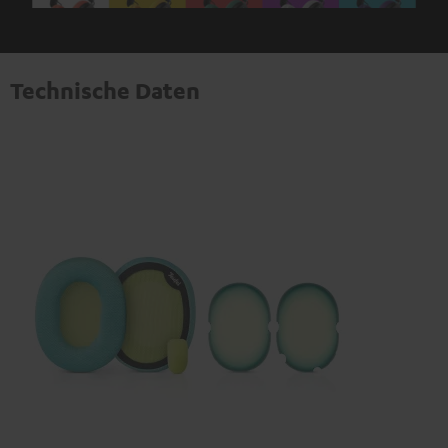
Technische Daten