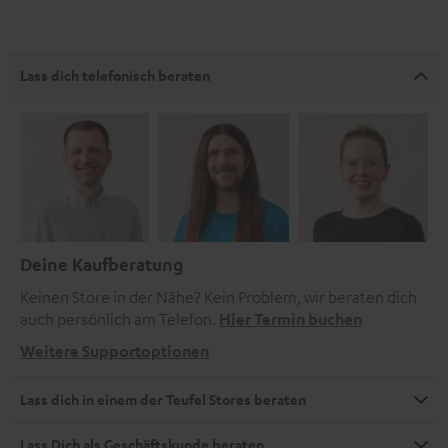
Lass dich telefonisch beraten
Deine Kaufberatung
Keinen Store in der Nähe? Kein Problem, wir beraten dich
auch persönlich am Telefon.
Hier Termin buchen
Weitere Supportoptionen
Lass dich in einem der Teufel Stores beraten
Lass Dich als Geschäftskunde beraten