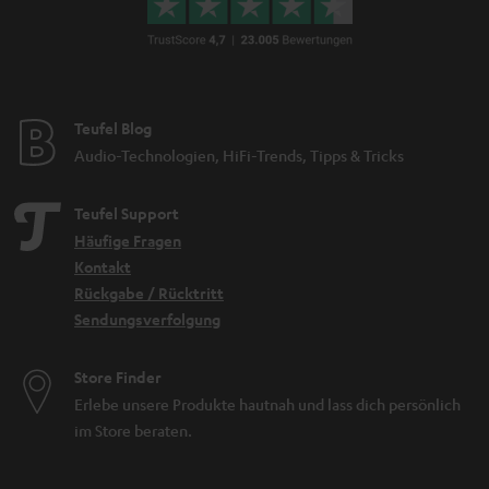
Teufel Blog
Audio-Technologien, HiFi-Trends, Tipps & Tricks
Teufel Support
Häufige Fragen
Kontakt
Rückgabe / Rücktritt
Sendungsverfolgung
Store Finder
Erlebe unsere Produkte hautnah und lass dich persönlich
im Store beraten.