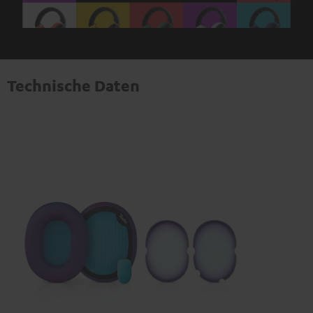
Technische Daten