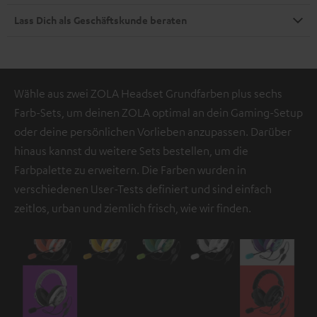
Lass Dich als Geschäftskunde beraten
Wähle aus zwei ZOLA Headset Grundfarben plus sechs
Farb-Sets, um deinen ZOLA optimal an dein Gaming-Setup
oder deine persönlichen Vorlieben anzupassen. Darüber
hinaus kannst du weitere Sets bestellen, um die
Farbpalette zu erweitern. Die Farben wurden in
verschiedenen User-Tests definiert und sind einfach
zeitlos, urban und ziemlich frisch, wie wir finden.