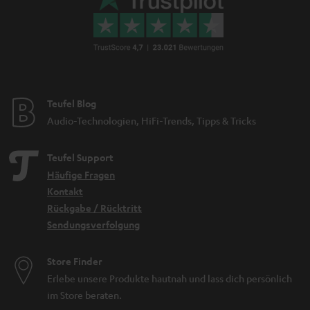
Teufel Blog
Audio-Technologien, HiFi-Trends, Tipps & Tricks
Teufel Support
Häufige Fragen
Kontakt
Rückgabe / Rücktritt
Sendungsverfolgung
Store Finder
Erlebe unsere Produkte hautnah und lass dich persönlich
im Store beraten.