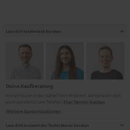
Lass dich telefonisch beraten
Deine Kaufberatung
Keinen Store in der Nähe? Kein Problem, wir beraten dich
auch persönlich am Telefon.
Hier Termin buchen
Weitere Supportoptionen
Lass dich in einem der Teufel Stores beraten